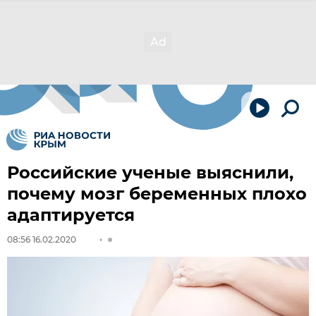
Российские ученые выяснили,
почему мозг беременных плохо
адаптируется
08:56 16.02.2020