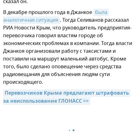
сказал он.
В декабре прошлого года в Джанкое
была 
аналогичная ситуация
. Тогда Селиванов рассказал
РИА Новости Крым, что руководитель предприятия-
перевозчика говорил властям городе об
экономических проблемах в компании. Тогда власти
Джанкоя организовали работу с таксистами и
поставили на маршрут маленький автобус. Кроме
того, было сделано оповещение через средства
радиовещания для объяснения людям сути
происходящего.
Перевозчиков Крыма предлагают штрафовать 
за неиспользование ГЛОНАСС >>