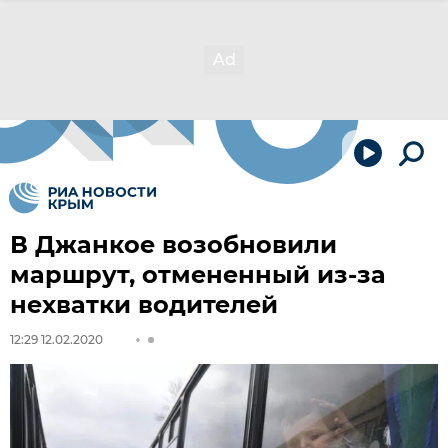
В Джанкое возобновили
маршрут, отмененный из-за
нехватки водителей
12:29 12.02.2020