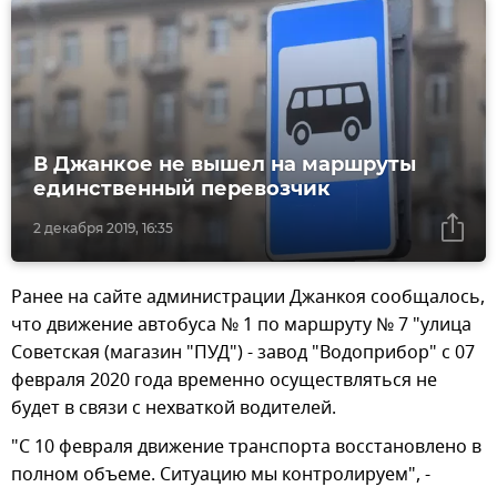
В Джанкое не вышел на маршруты
единственный перевозчик
2 декабря 2019, 16:35
Ранее на сайте администрации Джанкоя сообщалось,
что движение автобуса № 1 по маршруту № 7 "улица
Советская (магазин "ПУД") - завод "Водоприбор" с 07
февраля 2020 года временно осуществляться не
будет в связи с нехваткой водителей.
"С 10 февраля движение транспорта восстановлено в
полном объеме. Ситуацию мы контролируем", -