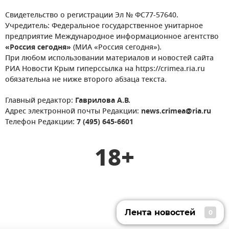
Свидетельство о регистрации Эл № ФС77-57640.
Учредитель: Федеральное государственное унитарное
предприятие Международное информационное агентство
«Россия сегодня»
(МИА «Россия сегодня»).
При любом использовании материалов и новостей сайта
РИА Новости Крым гиперссылка на https://crimea.ria.ru
обязательна не ниже второго абзаца текста.
Главный редактор:
Гаврилова А.В.
Адрес электронной почты Редакции:
news.crimea@ria.ru
Телефон Редакции:
7 (495) 645-6601
18+
Лента новостей
0
Лента новостей