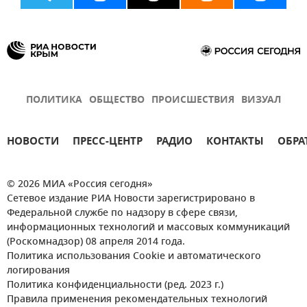
ПОЛИТИКА
ОБЩЕСТВО
ПРОИСШЕСТВИЯ
ВИЗУАЛ
НОВОСТИ
ПРЕСС-ЦЕНТР
РАДИО
КОНТАКТЫ
ОБРА
© 2026 МИА «Россия сегодня»
Сетевое издание РИА Новости зарегистрировано в
Федеральной службе по надзору в сфере связи,
информационных технологий и массовых коммуникаций
(Роскомнадзор) 08 апреля 2014 года.
Политика использования Cookie и автоматического
логирования
Политика конфиденциальности (ред. 2023 г.)
Правила применения рекомендательных технологий