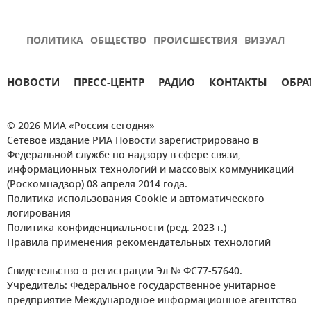
ПОЛИТИКА
ОБЩЕСТВО
ПРОИСШЕСТВИЯ
ВИЗУАЛ
НОВОСТИ
ПРЕСС-ЦЕНТР
РАДИО
КОНТАКТЫ
ОБРА
© 2026 МИА «Россия сегодня»
Сетевое издание РИА Новости зарегистрировано в
Федеральной службе по надзору в сфере связи,
информационных технологий и массовых коммуникаций
(Роскомнадзор) 08 апреля 2014 года.
Политика использования Cookie и автоматического
логирования
Политика конфиденциальности (ред. 2023 г.)
Правила применения рекомендательных технологий
Свидетельство о регистрации Эл № ФС77-57640.
Учредитель: Федеральное государственное унитарное
предприятие Международное информационное агентство