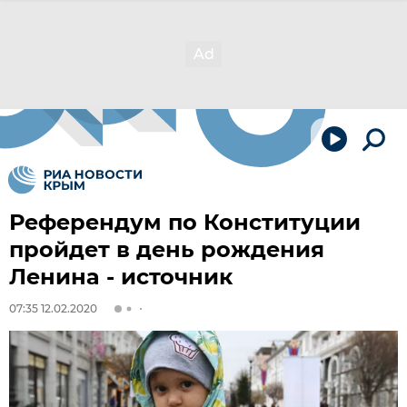
Референдум по Конституции
пройдет в день рождения
Ленина - источник
07:35 12.02.2020