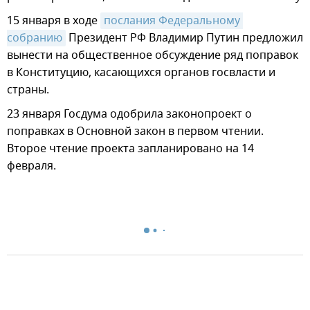
15 января в ходе
послания Федеральному 
собранию
Президент РФ Владимир Путин предложил
вынести на общественное обсуждение ряд поправок
в Конституцию, касающихся органов госвласти и
страны.
23 января Госдума одобрила законопроект о
поправках в Основной закон в первом чтении.
Второе чтение проекта запланировано на 14
февраля.