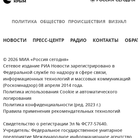
ПОЛИТИКА
ОБЩЕСТВО
ПРОИСШЕСТВИЯ
ВИЗУАЛ
НОВОСТИ
ПРЕСС-ЦЕНТР
РАДИО
КОНТАКТЫ
ОБРА
© 2026 МИА «Россия сегодня»
Сетевое издание РИА Новости зарегистрировано в
Федеральной службе по надзору в сфере связи,
информационных технологий и массовых коммуникаций
(Роскомнадзор) 08 апреля 2014 года.
Политика использования Cookie и автоматического
логирования
Политика конфиденциальности (ред. 2023 г.)
Правила применения рекомендательных технологий
Свидетельство о регистрации Эл № ФС77-57640.
Учредитель: Федеральное государственное унитарное
предприятие Международное информационное агентство