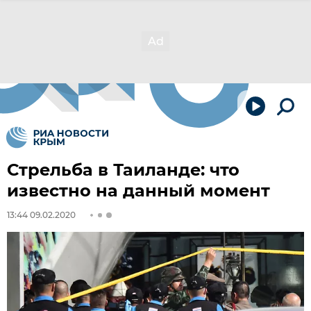
Стрельба в Таиланде: что
известно на данный момент
13:44 09.02.2020