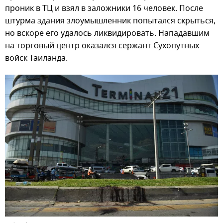
проник в ТЦ и взял в заложники 16 человек. После
штурма здания злоумышленник попытался скрыться,
но вскоре его удалось ликвидировать. Нападавшим
на торговый центр оказался сержант Сухопутных
войск Таиланда.