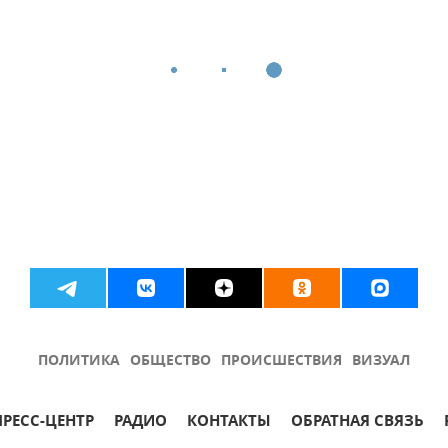
ПОЛИТИКА
ОБЩЕСТВО
ПРОИСШЕСТВИЯ
ВИЗУАЛ
ПРЕСС-ЦЕНТР
РАДИО
КОНТАКТЫ
ОБРАТНАЯ СВЯЗЬ