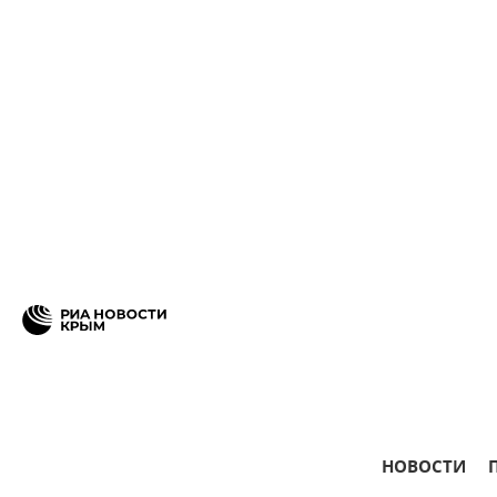
НОВОСТИ