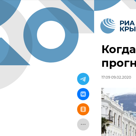
Когда
прогн
17:09 09.02.2020