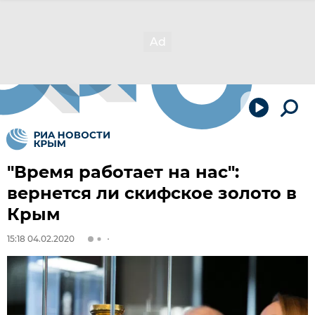
"Время работает на нас":
вернется ли скифское золото в
Крым
15:18 04.02.2020