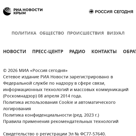
ПОЛИТИКА
ОБЩЕСТВО
ПРОИСШЕСТВИЯ
ВИЗУАЛ
НОВОСТИ
ПРЕСС-ЦЕНТР
РАДИО
КОНТАКТЫ
ОБРА
© 2026 МИА «Россия сегодня»
Сетевое издание РИА Новости зарегистрировано в
Федеральной службе по надзору в сфере связи,
информационных технологий и массовых коммуникаций
(Роскомнадзор) 08 апреля 2014 года.
Политика использования Cookie и автоматического
логирования
Политика конфиденциальности (ред. 2023 г.)
Правила применения рекомендательных технологий
Свидетельство о регистрации Эл № ФС77-57640.