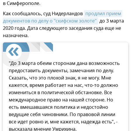
в Симферополе.
Как сообщалось, суд Нидерландов
продлил прием 
документов по делу о "скифском золоте"
до 3 марта
2020 года. Дата следующего заседания суда еще не
назначена.
"До 3 марта обеим сторонам дана возможность
предоставить документы, замечания по делу.
Сказать, что это плохой знак, я не могу. Мне
кажется, время работает на нас, что-то должно
измениться в политической обстановке. Все
международное право на нашей стороне. Но
есть вмешавшаяся политика и недостойно
ведущие себя чиновники. По правовой линии
все идет ровно и, мне кажется, надежда есть", -
высказала мнение Умрихина.