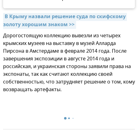
В Крыму назвали решение суда по скифскому 
золоту хорошим знаком >>
Дорогостоящую коллекцию вывезли из четырех
крымских музеев на выставку в музей Алларда
Пирсона в Амстердаме в феврале 2014 года. После
завершения экспозиции в августе 2014 года и
российская, и украинская стороны заявили права на
экспонаты, так как считают коллекцию своей
собственностью, что затрудняет решение о том, кому
возвращать артефакты.