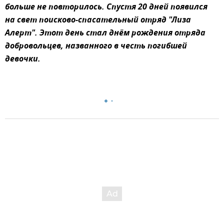
больше не повторилось. Спустя 20 дней появился
на свет поисково-спасательный отряд "Лиза
Алерт". Этот день стал днём рождения отряда
добровольцев, названного в честь погибшей
девочки.