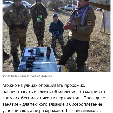
© РИА Новости Крым . Сергей Мельник
Можно на улицах опрашивать прохожих,
распечатывать и клеить объявления, отсматривать
снимки с беспилотников и вертолетов… Последнее
занятие – для тех, кого вязание и бисероплетение
успокаивают, а не раздражают. Тысячи снимков, с