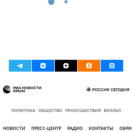
ПОЛИТИКА
ОБЩЕСТВО
ПРОИСШЕСТВИЯ
ВИЗУАЛ
НОВОСТИ
ПРЕСС-ЦЕНТР
РАДИО
КОНТАКТЫ
ОБРА