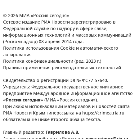
© 2026 МИА «Россия сегодня»
Сетевое издание РИА Новости зарегистрировано в
Федеральной службе по надзору в сфере связи,
информационных технологий и массовых коммуникаций
(Роскомнадзор) 08 апреля 2014 года.
Политика использования Cookie и автоматического
логирования
Политика конфиденциальности (ред. 2023 г.)
Правила применения рекомендательных технологий
Свидетельство о регистрации Эл № ФС77-57640.
Учредитель: Федеральное государственное унитарное
предприятие Международное информационное агентство
«Россия сегодня»
(МИА «Россия сегодня»).
При любом использовании материалов и новостей сайта
РИА Новости Крым гиперссылка на https://crimea.ria.ru
обязательна не ниже второго абзаца текста.
Главный редактор:
Гаврилова А.В.