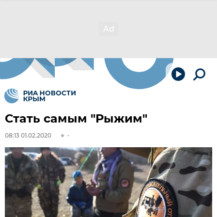
Стать самым "Рыжим"
08:13 01.02.2020