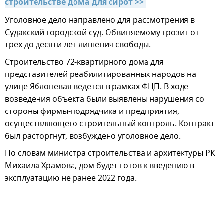
строительстве дома для сирот >>
Уголовное дело направлено для рассмотрения в
Судакский городской суд. Обвиняемому грозит от
трех до десяти лет лишения свободы.
Строительство 72-квартирного дома для
представителей реабилитированных народов на
улице Яблоневая ведется в рамках ФЦП. В ходе
возведения объекта были выявлены нарушения со
стороны фирмы-подрядчика и предприятия,
осуществляющего строительный контроль. Контракт
был расторгнут, возбуждено уголовное дело.
По словам министра строительства и архитектуры РК
Михаила Храмова, дом будет готов к введению в
эксплуатацию не ранее 2022 года.