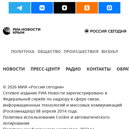
ПОЛИТИКА
ОБЩЕСТВО
ПРОИСШЕСТВИЯ
ВИЗУАЛ
НОВОСТИ
ПРЕСС-ЦЕНТР
РАДИО
КОНТАКТЫ
ОБРА
© 2026 МИА «Россия сегодня»
Сетевое издание РИА Новости зарегистрировано в
Федеральной службе по надзору в сфере связи,
информационных технологий и массовых коммуникаций
(Роскомнадзор) 08 апреля 2014 года.
Политика использования Cookie и автоматического
логирования