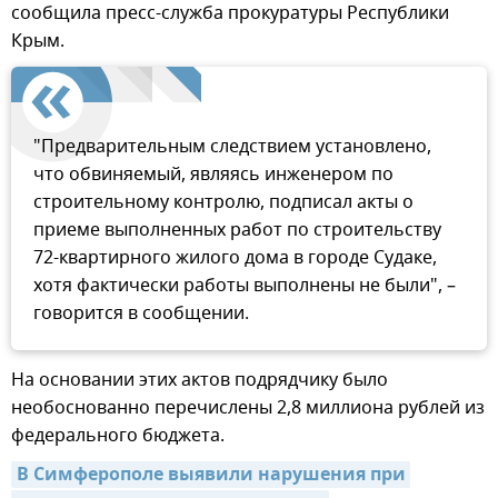
сообщила пресс-служба прокуратуры Республики
Крым.
"Предварительным следствием установлено,
что обвиняемый, являясь инженером по
строительному контролю, подписал акты о
приеме выполненных работ по строительству
72-квартирного жилого дома в городе Судаке,
хотя фактически работы выполнены не были", –
говорится в сообщении.
На основании этих актов подрядчику было
необоснованно перечислены 2,8 миллиона рублей из
федерального бюджета.
В Симферополе выявили нарушения при 