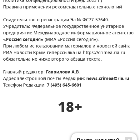
Политика конфиденциальности (ред. 2023 г.)
Правила применения рекомендательных технологий
Свидетельство о регистрации Эл № ФС77-57640.
Учредитель: Федеральное государственное унитарное
предприятие Международное информационное агентство
«Россия сегодня»
(МИА «Россия сегодня»).
При любом использовании материалов и новостей сайта
РИА Новости Крым гиперссылка на https://crimea.ria.ru
обязательна не ниже второго абзаца текста.
Главный редактор:
Гаврилова А.В.
Адрес электронной почты Редакции:
news.crimea@ria.ru
Телефон Редакции:
7 (495) 645-6601
18+