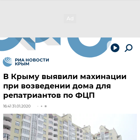
В Крыму выявили махинации
при возведении дома для
репатриантов по ФЦП
16:41 31.01.2020