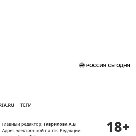
RIA.RU
ТЕГИ
18+
Главный редактор:
Гаврилова А.В.
Адрес электронной почты Редакции: