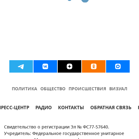
ПОЛИТИКА
ОБЩЕСТВО
ПРОИСШЕСТВИЯ
ВИЗУАЛ
ПРЕСС-ЦЕНТР
РАДИО
КОНТАКТЫ
ОБРАТНАЯ СВЯЗЬ
Свидетельство о регистрации Эл № ФС77-57640.
Учредитель: Федеральное государственное унитарное