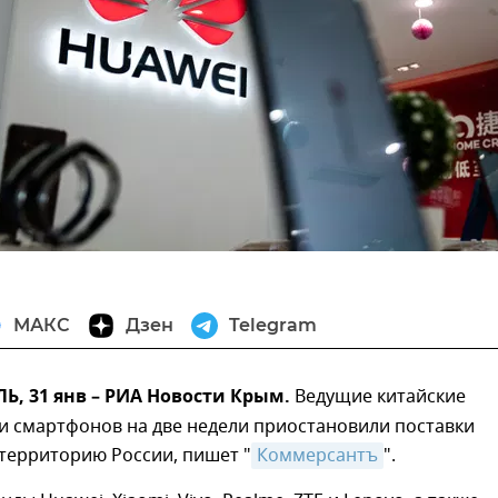
МАКС
Дзен
Telegram
, 31 янв – РИА Новости Крым.
Ведущие китайские
и смартфонов на две недели приостановили поставки
территорию России, пишет "
Коммерсантъ
".