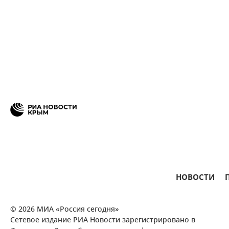
НОВОСТИ
© 2026 МИА «Россия сегодня»
Сетевое издание РИА Новости зарегистрировано в