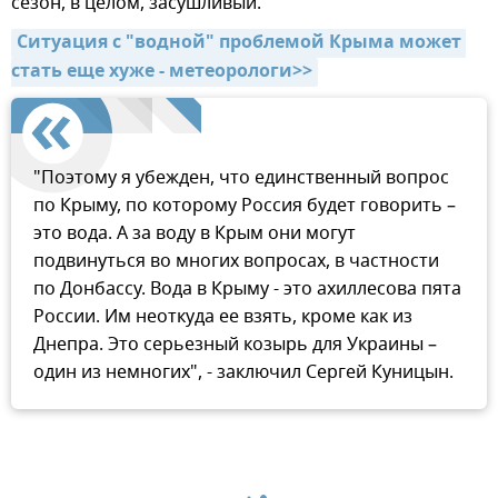
сезон, в целом, засушливый.
Ситуация с "водной" проблемой Крыма может 
стать еще хуже - метеорологи>>
"Поэтому я убежден, что единственный вопрос
по Крыму, по которому Россия будет говорить –
это вода. А за воду в Крым они могут
подвинуться во многих вопросах, в частности
по Донбассу. Вода в Крыму - это ахиллесова пята
России. Им неоткуда ее взять, кроме как из
Днепра. Это серьезный козырь для Украины –
один из немногих", - заключил Сергей Куницын.