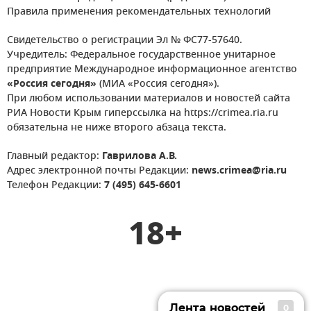
Правила применения рекомендательных технологий
Свидетельство о регистрации Эл № ФС77-57640.
Учредитель: Федеральное государственное унитарное
предприятие Международное информационное агентство
«Россия сегодня»
(МИА «Россия сегодня»).
При любом использовании материалов и новостей сайта
РИА Новости Крым гиперссылка на https://crimea.ria.ru
обязательна не ниже второго абзаца текста.
Главный редактор:
Гаврилова А.В.
Адрес электронной почты Редакции:
news.crimea@ria.ru
Телефон Редакции:
7 (495) 645-6601
18+
Лента новостей
0