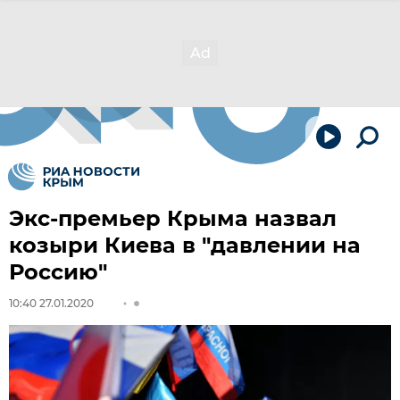
Экс-премьер Крыма назвал
козыри Киева в "давлении на
Россию"
10:40 27.01.2020