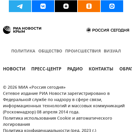
ПОЛИТИКА
ОБЩЕСТВО
ПРОИСШЕСТВИЯ
ВИЗУАЛ
НОВОСТИ
ПРЕСС-ЦЕНТР
РАДИО
КОНТАКТЫ
ОБРА
© 2026 МИА «Россия сегодня»
Сетевое издание РИА Новости зарегистрировано в
Федеральной службе по надзору в сфере связи,
информационных технологий и массовых коммуникаций
(Роскомнадзор) 08 апреля 2014 года.
Политика использования Cookie и автоматического
логирования
Политика конфиденциальности (ред. 2023 г.)