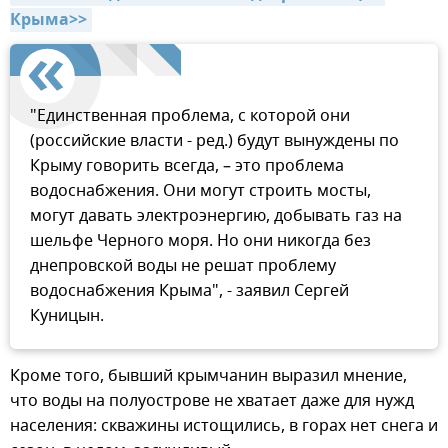
Крыма>>
"Единственная проблема, с которой они
(российские власти - ред.) будут вынуждены по
Крыму говорить всегда, – это проблема
водоснабжения. Они могут строить мосты,
могут давать электроэнергию, добывать газ на
шельфе Черного моря. Но они никогда без
днепровской воды не решат проблему
водоснабжения Крыма", - заявил Сергей
Куницын.
Кроме того, бывший крымчанин выразил мнение,
что воды на полуострове не хватает даже для нужд
населения: скважины истощились, в горах нет снега и