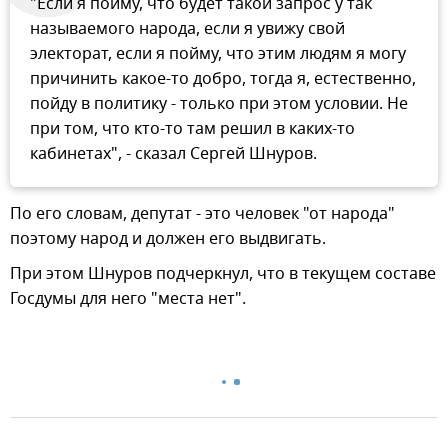
"Если я пойму, что будет такой запрос у так
называемого народа, если я увижу свой
электорат, если я пойму, что этим людям я могу
причинить какое-то добро, тогда я, естественно,
пойду в политику - только при этом условии. Не
при том, что кто-то там решил в каких-то
кабинетах", - сказал Сергей Шнуров.
По его словам, депутат - это человек "от народа"
поэтому народ и должен его выдвигать.
При этом Шнуров подчеркнул, что в текущем составе
Госдумы для него "места нет".