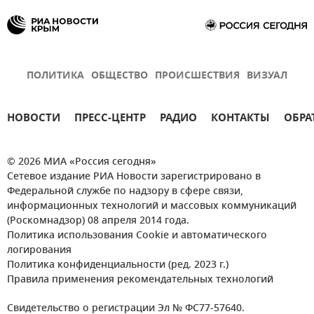
ПОЛИТИКА
ОБЩЕСТВО
ПРОИСШЕСТВИЯ
ВИЗУАЛ
НОВОСТИ
ПРЕСС-ЦЕНТР
РАДИО
КОНТАКТЫ
ОБРА
© 2026 МИА «Россия сегодня»
Сетевое издание РИА Новости зарегистрировано в
Федеральной службе по надзору в сфере связи,
информационных технологий и массовых коммуникаций
(Роскомнадзор) 08 апреля 2014 года.
Политика использования Cookie и автоматического
логирования
Политика конфиденциальности (ред. 2023 г.)
Правила применения рекомендательных технологий
Свидетельство о регистрации Эл № ФС77-57640.