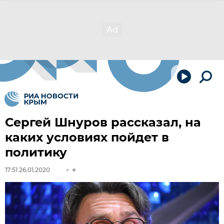
Сергей Шнуров рассказал, на
каких условиях пойдет в
политику
17:51 26.01.2020