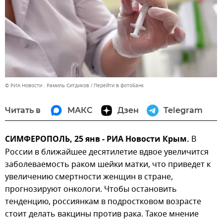
© РИА Новости . Рамиль Ситдиков
Перейти в фотобанк
Читать в
МАКС
Дзен
Telegram
СИМФЕРОПОЛЬ, 25 янв - РИА Новости Крым.
В
России в ближайшее десятилетие вдвое увеличится
заболеваемость раком шейки матки, что приведет к
увеличению смертности женщин в стране,
прогнозируют онкологи. Чтобы остановить
тенденцию, россиянкам в подростковом возрасте
стоит делать вакцины против рака. Такое мнение