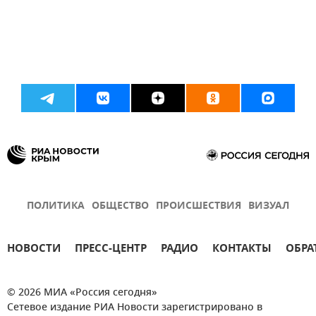
ПОЛИТИКА
ОБЩЕСТВО
ПРОИСШЕСТВИЯ
ВИЗУАЛ
НОВОСТИ
ПРЕСС-ЦЕНТР
РАДИО
КОНТАКТЫ
ОБРА
© 2026 МИА «Россия сегодня»
Сетевое издание РИА Новости зарегистрировано в