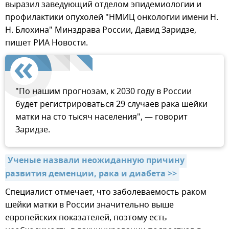
выразил заведующий отделом эпидемиологии и
профилактики опухолей "НМИЦ онкологии имени Н.
Н. Блохина" Минздрава России, Давид Заридзе,
пишет РИА Новости.
"По нашим прогнозам, к 2030 году в России
будет регистрироваться 29 случаев рака шейки
матки на сто тысяч населения", — говорит
Заридзе.
Ученые назвали неожиданную причину 
развития деменции, рака и диабета >>
Специалист отмечает, что заболеваемость раком
шейки матки в России значительно выше
европейских показателей, поэтому есть