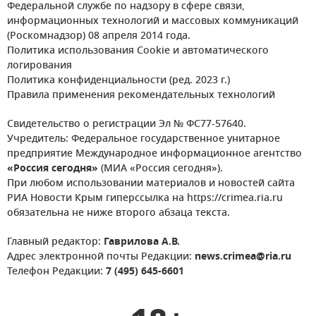
Федеральной службе по надзору в сфере связи,
информационных технологий и массовых коммуникаций
(Роскомнадзор) 08 апреля 2014 года.
Политика использования Cookie и автоматического
логирования
Политика конфиденциальности (ред. 2023 г.)
Правила применения рекомендательных технологий
Свидетельство о регистрации Эл № ФС77-57640.
Учредитель: Федеральное государственное унитарное
предприятие Международное информационное агентство
«Россия сегодня»
(МИА «Россия сегодня»).
При любом использовании материалов и новостей сайта
РИА Новости Крым гиперссылка на https://crimea.ria.ru
обязательна не ниже второго абзаца текста.
Главный редактор:
Гаврилова А.В.
Адрес электронной почты Редакции:
news.crimea@ria.ru
Телефон Редакции:
7 (495) 645-6601