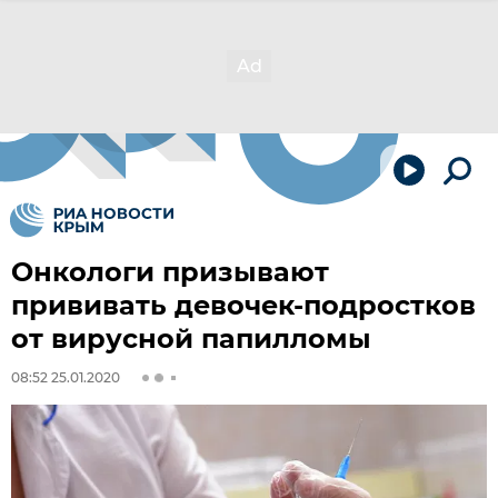
Онкологи призывают
прививать девочек-подростков
от вирусной папилломы
08:52 25.01.2020