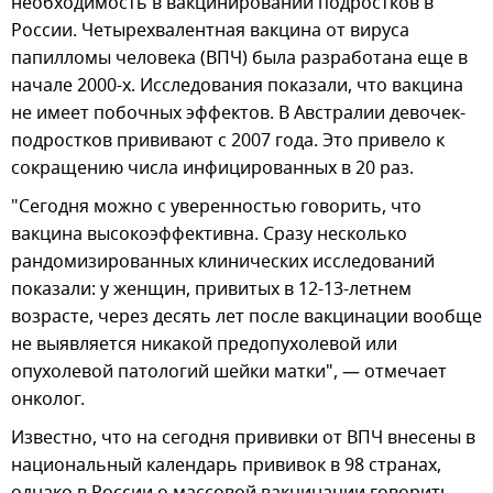
необходимость в вакцинировании подростков в
России. Четырехвалентная вакцина от вируса
папилломы человека (ВПЧ) была разработана еще в
начале 2000-х. Исследования показали, что вакцина
не имеет побочных эффектов. В Австралии девочек-
подростков прививают с 2007 года. Это привело к
сокращению числа инфицированных в 20 раз.
"Сегодня можно с уверенностью говорить, что
вакцина высокоэффективна. Сразу несколько
рандомизированных клинических исследований
показали: у женщин, привитых в 12-13-летнем
возрасте, через десять лет после вакцинации вообще
не выявляется никакой предопухолевой или
опухолевой патологий шейки матки", — отмечает
онколог.
Известно, что на сегодня прививки от ВПЧ внесены в
национальный календарь прививок в 98 странах,