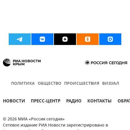
ПОЛИТИКА
ОБЩЕСТВО
ПРОИСШЕСТВИЯ
ВИЗУАЛ
НОВОСТИ
ПРЕСС-ЦЕНТР
РАДИО
КОНТАКТЫ
ОБРА
© 2026 МИА «Россия сегодня»
Сетевое издание РИА Новости зарегистрировано в