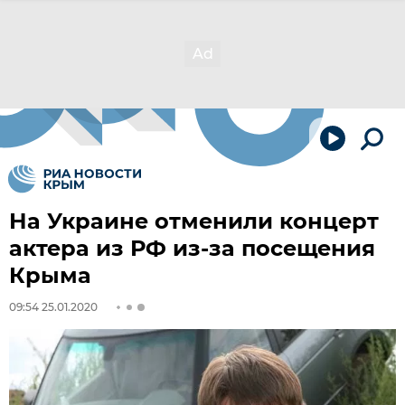
На Украине отменили концерт
актера из РФ из-за посещения
Крыма
09:54 25.01.2020