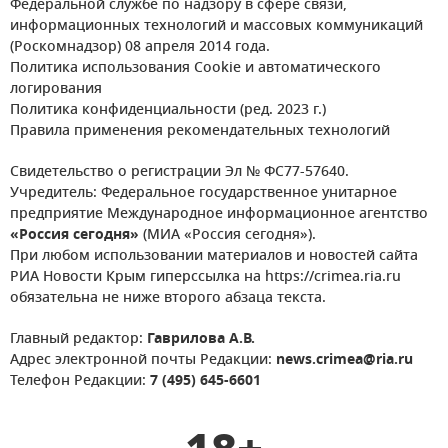
Федеральной службе по надзору в сфере связи,
информационных технологий и массовых коммуникаций
(Роскомнадзор) 08 апреля 2014 года.
Политика использования Cookie и автоматического
логирования
Политика конфиденциальности (ред. 2023 г.)
Правила применения рекомендательных технологий
Свидетельство о регистрации Эл № ФС77-57640.
Учредитель: Федеральное государственное унитарное
предприятие Международное информационное агентство
«Россия сегодня»
(МИА «Россия сегодня»).
При любом использовании материалов и новостей сайта
РИА Новости Крым гиперссылка на https://crimea.ria.ru
обязательна не ниже второго абзаца текста.
Главный редактор:
Гаврилова А.В.
Адрес электронной почты Редакции:
news.crimea@ria.ru
Телефон Редакции:
7 (495) 645-6601