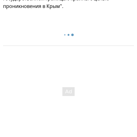
проникновения в Крым".