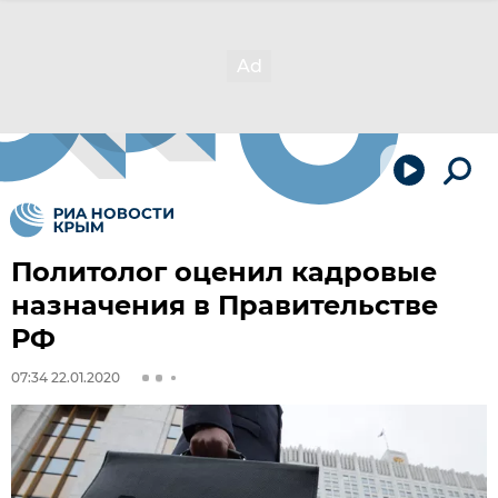
Политолог оценил кадровые
назначения в Правительстве
РФ
07:34 22.01.2020