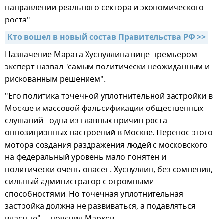
направлении реального сектора и экономического
роста".
Кто вошел в новый состав Правительства РФ >>
Назначение Марата Хуснуллина вице-премьером
эксперт назвал "самым политически неожиданным и
рискованным решением".
"Его политика точечной уплотнительной застройки в
Москве и массовой фальсификации общественных
слушаний - одна из главных причин роста
оппозиционных настроений в Москве. Перенос этого
мотора создания раздражения людей с московского
на федеральный уровень мало понятен и
политически очень опасен. Хуснуллин, без сомнения,
сильный администратор с огромными
способностями. Но точечная уплотнительная
застройка должна не развиваться, а подавляться
властью", – пояснил Марков.