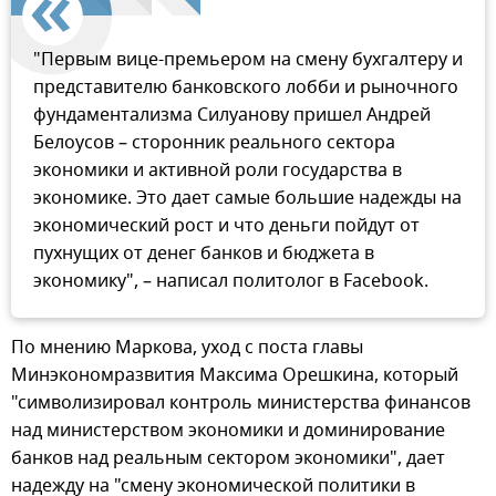
"Первым вице-премьером на смену бухгалтеру и
представителю банковского лобби и рыночного
фундаментализма Силуанову пришел Андрей
Белоусов – сторонник реального сектора
экономики и активной роли государства в
экономике. Это дает самые большие надежды на
экономический рост и что деньги пойдут от
пухнущих от денег банков и бюджета в
экономику", – написал политолог в Facebook.
По мнению Маркова, уход с поста главы
Минэкономразвития Максима Орешкина, который
"символизировал контроль министерства финансов
над министерством экономики и доминирование
банков над реальным сектором экономики", дает
надежду на "смену экономической политики в