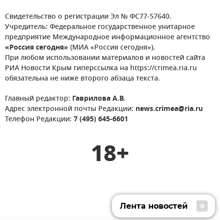
Свидетельство о регистрации Эл № ФС77-57640.
Учредитель: Федеральное государственное унитарное
предприятие Международное информационное агентство
«Россия сегодня»
(МИА «Россия сегодня»).
При любом использовании материалов и новостей сайта
РИА Новости Крым гиперссылка на https://crimea.ria.ru
обязательна не ниже второго абзаца текста.
Главный редактор:
Гаврилова А.В.
Адрес электронной почты Редакции:
news.crimea@ria.ru
Телефон Редакции:
7 (495) 645-6601
18+
Лента новостей
0