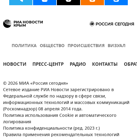
ПОЛИТИКА
ОБЩЕСТВО
ПРОИСШЕСТВИЯ
ВИЗУАЛ
НОВОСТИ
ПРЕСС-ЦЕНТР
РАДИО
КОНТАКТЫ
ОБРА
© 2026 МИА «Россия сегодня»
Сетевое издание РИА Новости зарегистрировано в
Федеральной службе по надзору в сфере связи,
информационных технологий и массовых коммуникаций
(Роскомнадзор) 08 апреля 2014 года.
Политика использования Cookie и автоматического
логирования
Политика конфиденциальности (ред. 2023 г.)
Правила применения рекомендательных технологий