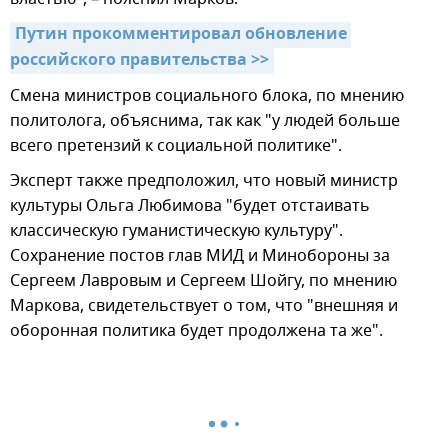
Путин прокомментировал обновление 
российского правительства >>
Смена министров социального блока, по мнению
политолога, объяснима, так как "у людей больше
всего претензий к социальной политике".
Эксперт также предположил, что новый министр
культуры Ольга Любимова "будет отстаивать
классическую гуманистическую культуру".
Сохранение постов глав МИД и Минобороны за
Сергеем Лавровым и Сергеем Шойгу, по мнению
Маркова, свидетельствует о том, что "внешняя и
оборонная политика будет продолжена та же".