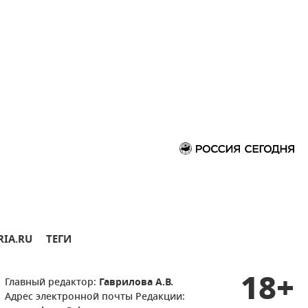
RIA.RU
ТЕГИ
18+
Главный редактор:
Гаврилова А.В.
Адрес электронной почты Редакции: