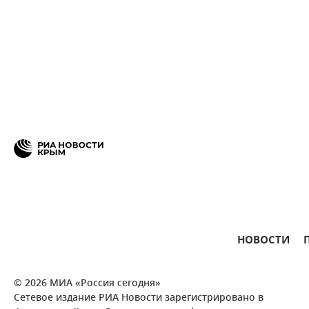
НОВОСТИ
© 2026 МИА «Россия сегодня»
Сетевое издание РИА Новости зарегистрировано в