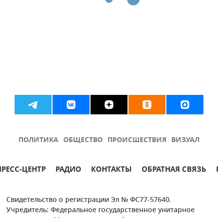
ПОЛИТИКА
ОБЩЕСТВО
ПРОИСШЕСТВИЯ
ВИЗУАЛ
ПРЕСС-ЦЕНТР
РАДИО
КОНТАКТЫ
ОБРАТНАЯ СВЯЗЬ
Свидетельство о регистрации Эл № ФС77-57640.
Учредитель: Федеральное государственное унитарное