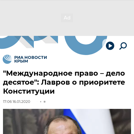
"Международное право – дело
десятое": Лавров о приоритете
Конституции
17:06 16.01.2020