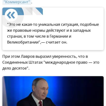
"Коммерсант"
.
"Это не какая-то уникальная ситуация, подобные
же правовые нормы действуют и в западных
странах, в том числе в Германии и
Великобритании",— считает он.
При этом Лавров выразил уверенность, что в
Соединенных Штатах "международное право — это
дело десятое".