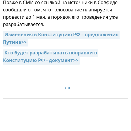
Позже в СМИ со ссылкой на источники в Совфеде
сообщали о том, что голосование планируется
провести до 1 мая, а порядок его проведения уже
разрабатывается.
Изменения в Конституцию РФ – предложения 
Путина>>
Кто будет разрабатывать поправки в 
Конституцию РФ - документ>>