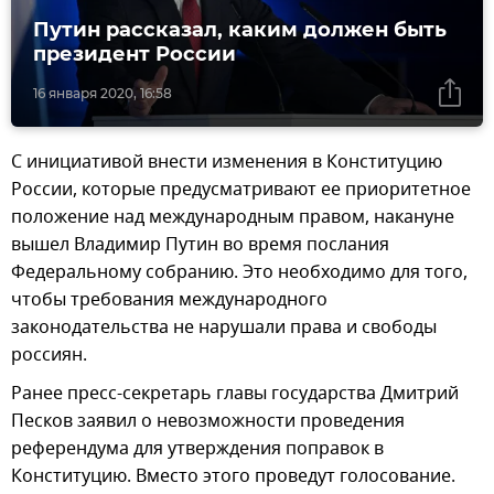
Путин рассказал, каким должен быть
президент России
16 января 2020, 16:58
С инициативой внести изменения в Конституцию
России, которые предусматривают ее приоритетное
положение над международным правом, накануне
вышел Владимир Путин во время послания
Федеральному собранию. Это необходимо для того,
чтобы требования международного
законодательства не нарушали права и свободы
россиян.
Ранее пресс-секретарь главы государства Дмитрий
Песков заявил о невозможности проведения
референдума для утверждения поправок в
Конституцию. Вместо этого проведут голосование.