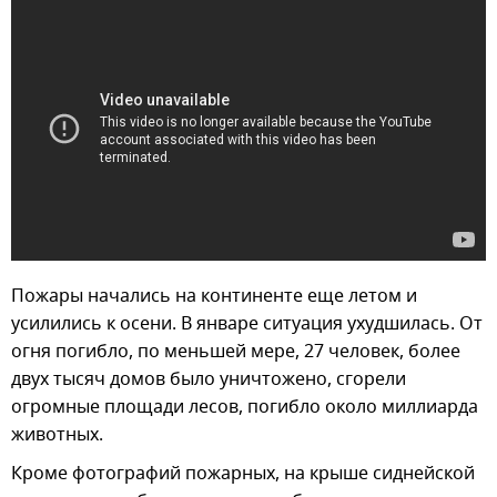
Пожары начались на континенте еще летом и
усилились к осени. В январе ситуация ухудшилась. От
огня погибло, по меньшей мере, 27 человек, более
двух тысяч домов было уничтожено, сгорели
огромные площади лесов, погибло около миллиарда
животных.
Кроме фотографий пожарных, на крыше сиднейской