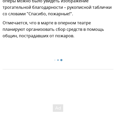
оперы можно было увидеть изображение
трогательной благодарности – рукописной таблички
со словами "Спасибо, пожарные!".
Отмечается, что в марте в оперном театре
планируют организовать сбор средств в помощь
общин, пострадавших от пожаров.