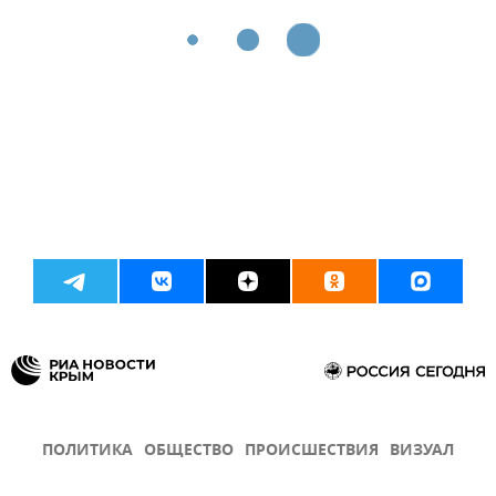
ПОЛИТИКА
ОБЩЕСТВО
ПРОИСШЕСТВИЯ
ВИЗУАЛ