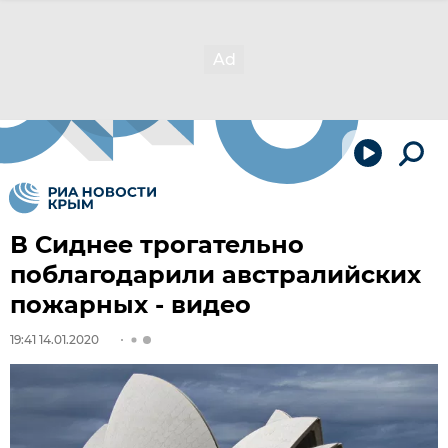
В Сиднее трогательно
поблагодарили австралийских
пожарных - видео
19:41 14.01.2020