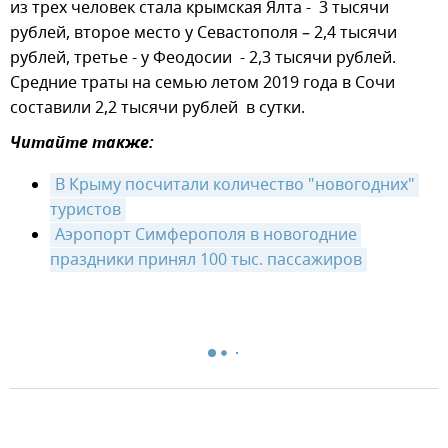
из трех человек стала крымская Ялта - 3 тысячи
рублей, второе место у Севастополя – 2,4 тысячи
рублей, третье - у Феодосии - 2,3 тысячи рублей.
Средние траты на семью летом 2019 года в Сочи
составили 2,2 тысячи рублей в сутки.
Читайте также:
В Крыму посчитали количество "новогодних" 
туристов
Аэропорт Симферополя в новогодние 
праздники принял 100 тыс. пассажиров