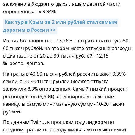
заложено в бюджет отдыха лишь у десятой части
опрошенных – у 9,94%.
Как тур в Крым за 2 млн рублей стал самым 
дорогим в России >>
Из них большинство - 13,26% - потратят на отпуск 50-
60 тысяч рублей, на втором месте отпускные расходы
в диапазоне от 20 до 30 тысяч рублей - 12,15
% респондентов.
На траты в 40-50 тысяч рублей рассчитывают 9,39%
семей, а 30-40 тысяч рублей бюджет отпуска
заложили 8,3% опрошенных. Самый низкий процент
респондентов (6,63%) запланировал на летние
каникулы самую минимальную сумму - 10-20 тысяч
рублей.
По данным Tvil.ru, в прошлом году лидером по
средним тратам на аренду жилья для отдыха семьи