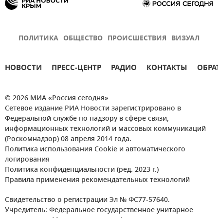
ПОЛИТИКА
ОБЩЕСТВО
ПРОИСШЕСТВИЯ
ВИЗУАЛ
НОВОСТИ
ПРЕСС-ЦЕНТР
РАДИО
КОНТАКТЫ
ОБРА
© 2026 МИА «Россия сегодня»
Сетевое издание РИА Новости зарегистрировано в
Федеральной службе по надзору в сфере связи,
информационных технологий и массовых коммуникаций
(Роскомнадзор) 08 апреля 2014 года.
Политика использования Cookie и автоматического
логирования
Политика конфиденциальности (ред. 2023 г.)
Правила применения рекомендательных технологий
Свидетельство о регистрации Эл № ФС77-57640.
Учредитель: Федеральное государственное унитарное