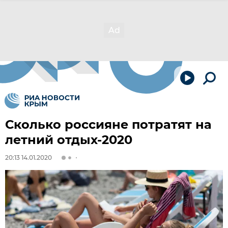
Сколько россияне потратят на
летний отдых-2020
20:13 14.01.2020