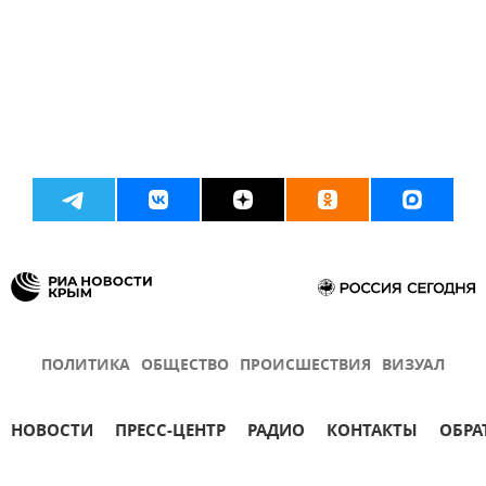
ПОЛИТИКА
ОБЩЕСТВО
ПРОИСШЕСТВИЯ
ВИЗУАЛ
НОВОСТИ
ПРЕСС-ЦЕНТР
РАДИО
КОНТАКТЫ
ОБРА