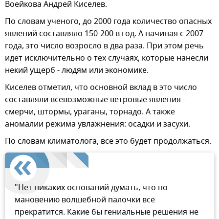
Воейкова Андрей Киселев.
По словам ученого, до 2000 года количество опасных
явлений составляло 150-200 в год. А начиная с 2007
года, это число возросло в два раза. При этом речь
идет исключительно о тех случаях, которые нанесли
некий ущерб - людям или экономике.
Киселев отметил, что основной вклад в это число
составляли всевозможные ветровые явления -
смерчи, штормы, ураганы, торнадо. А также
аномалии режима увлажнения: осадки и засухи.
По словам климатолога, все это будет продолжаться.
"Нет никаких оснований думать, что по
мановению волшебной палочки все
прекратится. Какие бы гениальные решения не