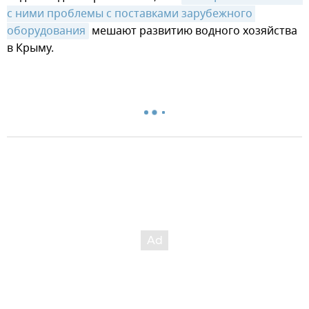
с ними проблемы с поставками зарубежного 
оборудования
мешают развитию водного хозяйства
в Крыму.