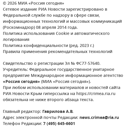
© 2026 МИА «Россия сегодня»
Сетевое издание РИА Новости зарегистрировано в
Федеральной службе по надзору в сфере связи,
информационных технологий и массовых коммуникаций
(Роскомнадзор) 08 апреля 2014 года.
Политика использования Cookie и автоматического
логирования
Политика конфиденциальности (ред. 2023 г.)
Правила применения рекомендательных технологий
Свидетельство о регистрации Эл № ФС77-57640.
Учредитель: Федеральное государственное унитарное
предприятие Международное информационное агентство
«Россия сегодня»
(МИА «Россия сегодня»).
При любом использовании материалов и новостей сайта
РИА Новости Крым гиперссылка на https://crimea.ria.ru
обязательна не ниже второго абзаца текста.
Главный редактор:
Гаврилова А.В.
Адрес электронной почты Редакции:
news.crimea@ria.ru
Телефон Редакции:
7 (495) 645-6601