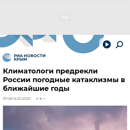
Климатологи предрекли
России погодные катаклизмы в
ближайшие годы
07:26 14.01.2020