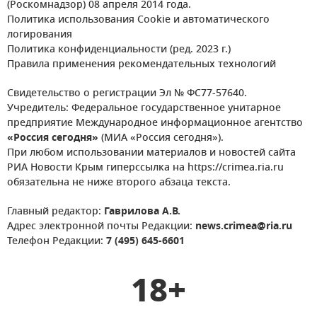
(Роскомнадзор) 08 апреля 2014 года.
Политика использования Cookie и автоматического
логирования
Политика конфиденциальности (ред. 2023 г.)
Правила применения рекомендательных технологий
Свидетельство о регистрации Эл № ФС77-57640.
Учредитель: Федеральное государственное унитарное
предприятие Международное информационное агентство
«Россия сегодня»
(МИА «Россия сегодня»).
При любом использовании материалов и новостей сайта
РИА Новости Крым гиперссылка на https://crimea.ria.ru
обязательна не ниже второго абзаца текста.
Главный редактор:
Гаврилова А.В.
Адрес электронной почты Редакции:
news.crimea@ria.ru
Телефон Редакции:
7 (495) 645-6601
18+