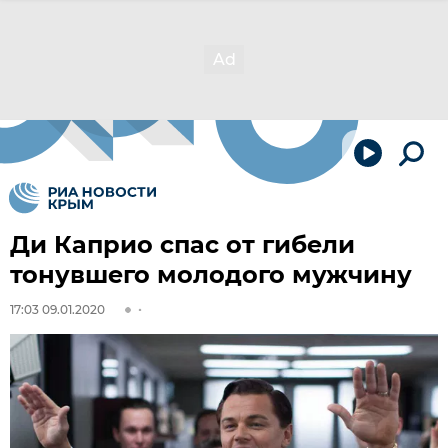
Ди Каприо спас от гибели
тонувшего молодого мужчину
17:03 09.01.2020