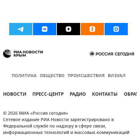
ПОЛИТИКА
ОБЩЕСТВО
ПРОИСШЕСТВИЯ
ВИЗУАЛ
НОВОСТИ
ПРЕСС-ЦЕНТР
РАДИО
КОНТАКТЫ
ОБРА
© 2026 МИА «Россия сегодня»
Сетевое издание РИА Новости зарегистрировано в
Федеральной службе по надзору в сфере связи,
информационных технологий и массовых коммуникаций