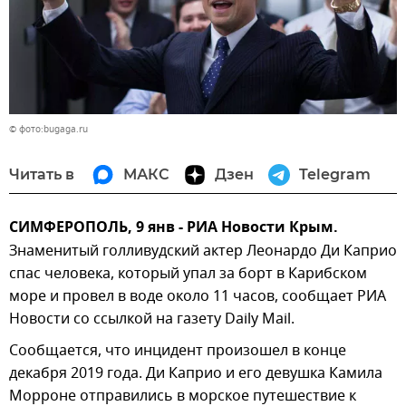
© фото:bugaga.ru
Читать в
МАКС
Дзен
Telegram
СИМФЕРОПОЛЬ, 9 янв - РИА Новости Крым.
Знаменитый голливудский актер Леонардо Ди Каприо
спас человека, который упал за борт в Карибском
море и провел в воде около 11 часов, сообщает РИА
Новости со ссылкой на газету Daily Mail.
Сообщается, что инцидент произошел в конце
декабря 2019 года. Ди Каприо и его девушка Камила
Морроне отправились в морское путешествие к