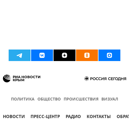
ПОЛИТИКА
ОБЩЕСТВО
ПРОИСШЕСТВИЯ
ВИЗУАЛ
НОВОСТИ
ПРЕСС-ЦЕНТР
РАДИО
КОНТАКТЫ
ОБРА