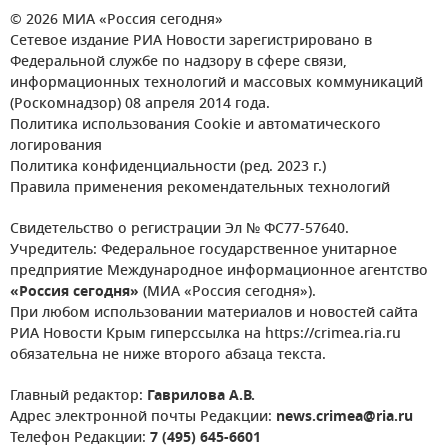
© 2026 МИА «Россия сегодня»
Сетевое издание РИА Новости зарегистрировано в
Федеральной службе по надзору в сфере связи,
информационных технологий и массовых коммуникаций
(Роскомнадзор) 08 апреля 2014 года.
Политика использования Cookie и автоматического
логирования
Политика конфиденциальности (ред. 2023 г.)
Правила применения рекомендательных технологий
Свидетельство о регистрации Эл № ФС77-57640.
Учредитель: Федеральное государственное унитарное
предприятие Международное информационное агентство
«Россия сегодня»
(МИА «Россия сегодня»).
При любом использовании материалов и новостей сайта
РИА Новости Крым гиперссылка на https://crimea.ria.ru
обязательна не ниже второго абзаца текста.
Главный редактор:
Гаврилова А.В.
Адрес электронной почты Редакции:
news.crimea@ria.ru
Телефон Редакции:
7 (495) 645-6601