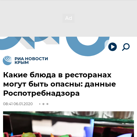
Какие блюда в ресторанах
могут быть опасны: данные
Роспотребнадзора
08:41 06.01.2020