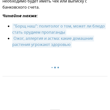
необходимо будет иметь чек или выписку с
банковского счета.
Читайте также:
"Борщ наш": политолог о том, может ли блюдо 
стать орудием пропаганды
Ожог, аллергия и астма: какие домашние 
растения угрожают здоровью