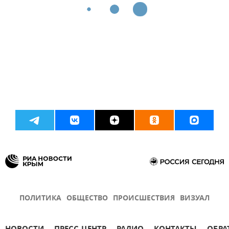
ПОЛИТИКА
ОБЩЕСТВО
ПРОИСШЕСТВИЯ
ВИЗУАЛ