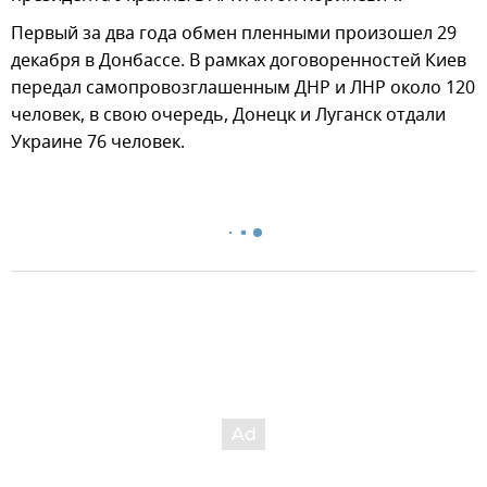
Первый за два года обмен пленными произошел 29
декабря в Донбассе. В рамках договоренностей Киев
передал самопровозглашенным ДНР и ЛНР около 120
человек, в свою очередь, Донецк и Луганск отдали
Украине 76 человек.