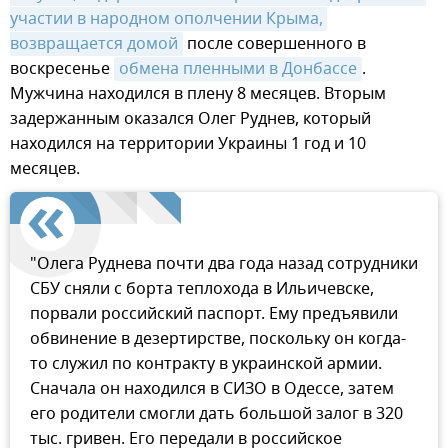
участии в народном ополчении Крыма, 
возвращается домой
после совершенного в
воскресенье
обмена пленными в Донбассе
.
Мужчина находился в плену 8 месяцев. Вторым
задержанным оказался Олег Руднев, который
находился на территории Украины 1 год и 10
месяцев.
"Олега Руднева почти два года назад сотрудники
СБУ сняли с борта теплохода в Ильичевске,
порвали российский паспорт. Ему предъявили
обвинение в дезертирстве, поскольку он когда-
то служил по контракту в украинской армии.
Сначала он находился в СИЗО в Одессе, затем
его родители смогли дать большой залог в 320
тыс. гривен. Его передали в российское