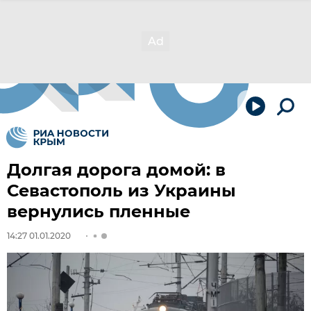
Долгая дорога домой: в
Севастополь из Украины
вернулись пленные
14:27 01.01.2020