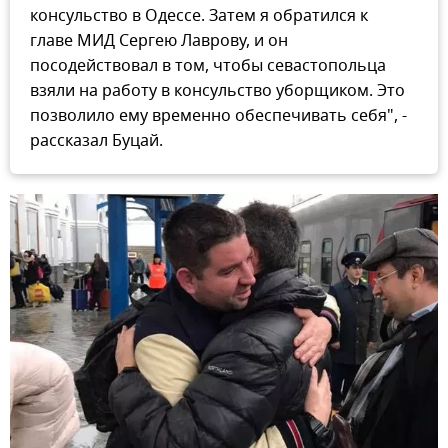
консульство в Одессе. Затем я обратился к
главе МИД Сергею Лаврову, и он
посодействовал в том, чтобы севастопольца
взяли на работу в консульство уборщиком. Это
позволило ему временно обеспечивать себя", -
рассказал Буцай.