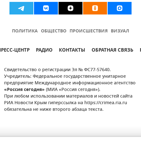
ПОЛИТИКА
ОБЩЕСТВО
ПРОИСШЕСТВИЯ
ВИЗУАЛ
ПРЕСС-ЦЕНТР
РАДИО
КОНТАКТЫ
ОБРАТНАЯ СВЯЗЬ
Свидетельство о регистрации Эл № ФС77-57640.
Учредитель: Федеральное государственное унитарное
предприятие Международное информационное агентство
«Россия сегодня»
(МИА «Россия сегодня»).
При любом использовании материалов и новостей сайта
РИА Новости Крым гиперссылка на https://crimea.ria.ru
обязательна не ниже второго абзаца текста.