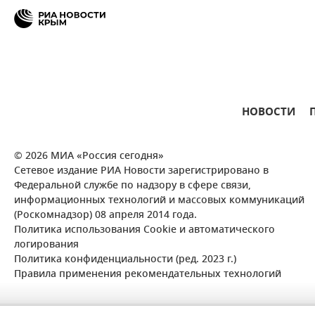
НОВОСТИ
© 2026 МИА «Россия сегодня»
Сетевое издание РИА Новости зарегистрировано в
Федеральной службе по надзору в сфере связи,
информационных технологий и массовых коммуникаций
(Роскомнадзор) 08 апреля 2014 года.
Политика использования Cookie и автоматического
логирования
Политика конфиденциальности (ред. 2023 г.)
Правила применения рекомендательных технологий