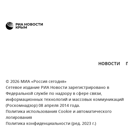
НОВОСТИ
© 2026 МИА «Россия сегодня»
Сетевое издание РИА Новости зарегистрировано в
Федеральной службе по надзору в сфере связи,
информационных технологий и массовых коммуникаций
(Роскомнадзор) 08 апреля 2014 года.
Политика использования Cookie и автоматического
логирования
Политика конфиденциальности (ред. 2023 г.)