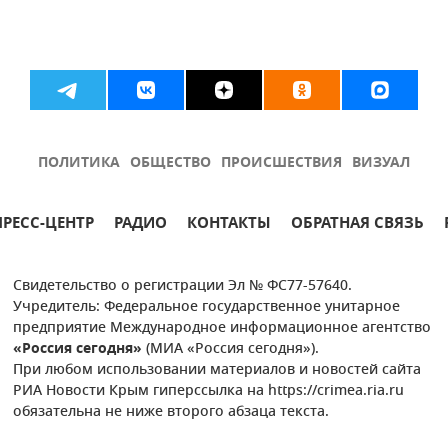
ПОЛИТИКА
ОБЩЕСТВО
ПРОИСШЕСТВИЯ
ВИЗУАЛ
ПРЕСС-ЦЕНТР
РАДИО
КОНТАКТЫ
ОБРАТНАЯ СВЯЗЬ
Свидетельство о регистрации Эл № ФС77-57640.
Учредитель: Федеральное государственное унитарное
предприятие Международное информационное агентство
«Россия сегодня»
(МИА «Россия сегодня»).
При любом использовании материалов и новостей сайта
РИА Новости Крым гиперссылка на https://crimea.ria.ru
обязательна не ниже второго абзаца текста.