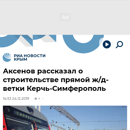
Аксенов рассказал о
строительстве прямой ж/д-
ветки Керчь-Симферополь
14:53 24.12.2019