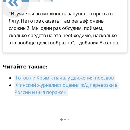
"Изучается возможность запуска экспресса в
Ялту. Не готов сказать, там рельеф очень
сложный. Мы один раз обсудим, поймем,
сколько средств на это необходимо, насколько
это вообще целесообразно", - добавил Аксенов.
Читайте также:
Готов ли Крым к началу движения поездов
Финский журналист оценил ж/д перевозки в 
России и был поражен