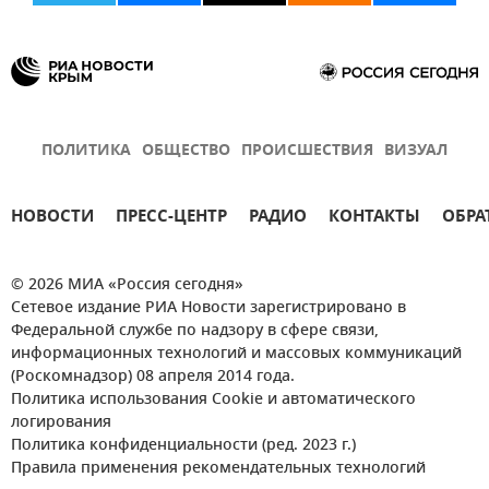
ПОЛИТИКА
ОБЩЕСТВО
ПРОИСШЕСТВИЯ
ВИЗУАЛ
НОВОСТИ
ПРЕСС-ЦЕНТР
РАДИО
КОНТАКТЫ
ОБРА
© 2026 МИА «Россия сегодня»
Сетевое издание РИА Новости зарегистрировано в
Федеральной службе по надзору в сфере связи,
информационных технологий и массовых коммуникаций
(Роскомнадзор) 08 апреля 2014 года.
Политика использования Cookie и автоматического
логирования
Политика конфиденциальности (ред. 2023 г.)
Правила применения рекомендательных технологий