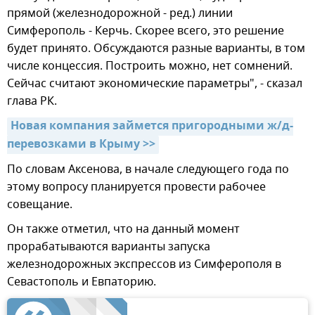
прямой (железнодорожной - ред.) линии
Симферополь - Керчь. Скорее всего, это решение
будет принято. Обсуждаются разные варианты, в том
числе концессия. Построить можно, нет сомнений.
Сейчас считают экономические параметры", - сказал
глава РК.
Новая компания займется пригородными ж/д-
перевозками в Крыму >>
По словам Аксенова, в начале следующего года по
этому вопросу планируется провести рабочее
совещание.
Он также отметил, что на данный момент
прорабатываются варианты запуска
железнодорожных экспрессов из Симферополя в
Севастополь и Евпаторию.