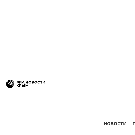
НОВОСТИ