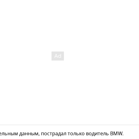
ельным данным, пострадал только водитель BMW.