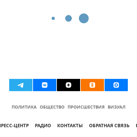
ПОЛИТИКА
ОБЩЕСТВО
ПРОИСШЕСТВИЯ
ВИЗУАЛ
ПРЕСС-ЦЕНТР
РАДИО
КОНТАКТЫ
ОБРАТНАЯ СВЯЗЬ