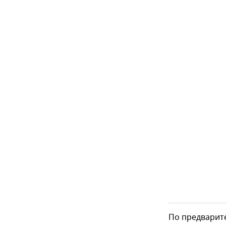
По предварит