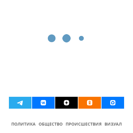
ПОЛИТИКА
ОБЩЕСТВО
ПРОИСШЕСТВИЯ
ВИЗУАЛ