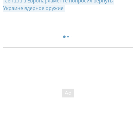
Сенцов в Европарламенте попросил вернуть 
Украине ядерное оружие