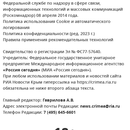
Федеральной службе по надзору в сфере связи,
информационных технологий и массовых коммуникаций
(Роскомнадзор) 08 апреля 2014 года.
Политика использования Cookie и автоматического
логирования
Политика конфиденциальности (ред. 2023 г.)
Правила применения рекомендательных технологий
Свидетельство о регистрации Эл № ФС77-57640.
Учредитель: Федеральное государственное унитарное
предприятие Международное информационное агентство
«Россия сегодня»
(МИА «Россия сегодня»).
При любом использовании материалов и новостей сайта
РИА Новости Крым гиперссылка на https://crimea.ria.ru
обязательна не ниже второго абзаца текста.
Главный редактор:
Гаврилова А.В.
Адрес электронной почты Редакции:
news.crimea@ria.ru
Телефон Редакции:
7 (495) 645-6601