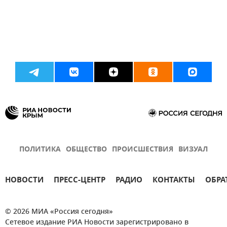
ПОЛИТИКА
ОБЩЕСТВО
ПРОИСШЕСТВИЯ
ВИЗУАЛ
НОВОСТИ
ПРЕСС-ЦЕНТР
РАДИО
КОНТАКТЫ
ОБРА
© 2026 МИА «Россия сегодня»
Сетевое издание РИА Новости зарегистрировано в