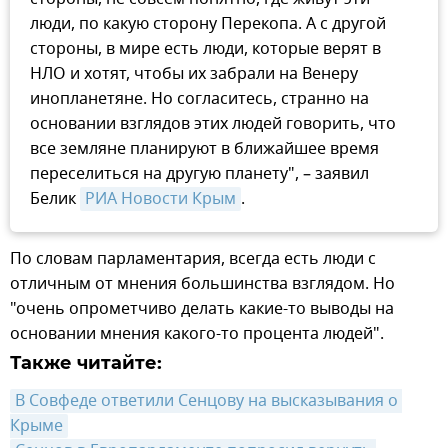
люди, по какую сторону Перекопа. А с другой
стороны, в мире есть люди, которые верят в
НЛО и хотят, чтобы их забрали на Венеру
инопланетяне. Но согласитесь, странно на
основании взглядов этих людей говорить, что
все земляне планируют в ближайшее время
переселиться на другую планету", – заявил
Белик
РИА Новости Крым
.
По словам парламентария, всегда есть люди с
отличным от мнения большинства взглядом. Но
"очень опрометчиво делать какие-то выводы на
основании мнения какого-то процента людей".
Также читайте:
В Совфеде ответили Сенцову на высказывания о 
Крыме