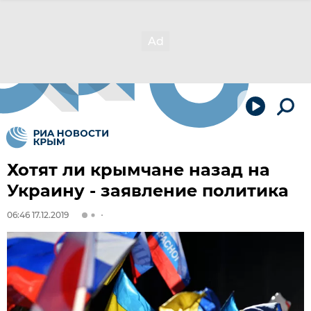
Хотят ли крымчане назад на
Украину - заявление политика
06:46 17.12.2019