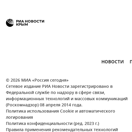
НОВОСТИ
© 2026 МИА «Россия сегодня»
Сетевое издание РИА Новости зарегистрировано в
Федеральной службе по надзору в сфере связи,
информационных технологий и массовых коммуникаций
(Роскомнадзор) 08 апреля 2014 года.
Политика использования Cookie и автоматического
логирования
Политика конфиденциальности (ред. 2023 г.)
Правила применения рекомендательных технологий