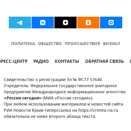
ПОЛИТИКА
ОБЩЕСТВО
ПРОИСШЕСТВИЯ
ВИЗУАЛ
ПРЕСС-ЦЕНТР
РАДИО
КОНТАКТЫ
ОБРАТНАЯ СВЯЗЬ
Свидетельство о регистрации Эл № ФС77-57640.
Учредитель: Федеральное государственное унитарное
предприятие Международное информационное агентство
«Россия сегодня»
(МИА «Россия сегодня»).
При любом использовании материалов и новостей сайта
РИА Новости Крым гиперссылка на https://crimea.ria.ru
обязательна не ниже второго абзаца текста.