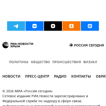
ПОЛИТИКА
ОБЩЕСТВО
ПРОИСШЕСТВИЯ
ВИЗУАЛ
НОВОСТИ
ПРЕСС-ЦЕНТР
РАДИО
КОНТАКТЫ
ОБРА
© 2026 МИА «Россия сегодня»
Сетевое издание РИА Новости зарегистрировано в
Федеральной службе по надзору в сфере связи,