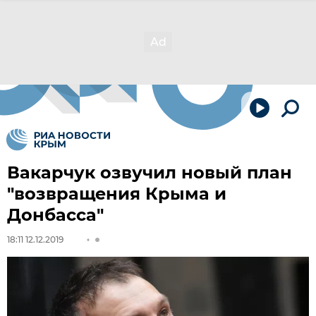
Вакарчук озвучил новый план
"возвращения Крыма и
Донбасса"
18:11 12.12.2019