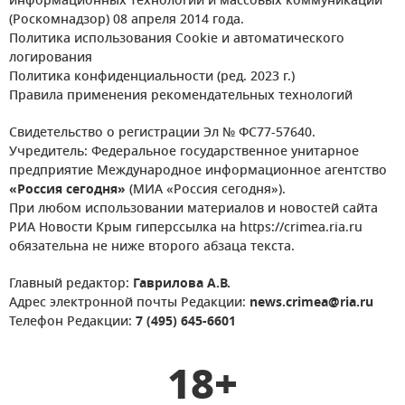
информационных технологий и массовых коммуникаций
(Роскомнадзор) 08 апреля 2014 года.
Политика использования Cookie и автоматического
логирования
Политика конфиденциальности (ред. 2023 г.)
Правила применения рекомендательных технологий
Свидетельство о регистрации Эл № ФС77-57640.
Учредитель: Федеральное государственное унитарное
предприятие Международное информационное агентство
«Россия сегодня»
(МИА «Россия сегодня»).
При любом использовании материалов и новостей сайта
РИА Новости Крым гиперссылка на https://crimea.ria.ru
обязательна не ниже второго абзаца текста.
Главный редактор:
Гаврилова А.В.
Адрес электронной почты Редакции:
news.crimea@ria.ru
Телефон Редакции:
7 (495) 645-6601
18+