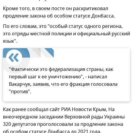
Кроме того, в своем посте он раскритиковал
продление закона об особом статусе Донбасса.
По его словам, это "особый статус одного региона,
это отряды местной полиции и официальный русский
язык".
"Фактически это федерализация страны, как
первый шаг к ее уничтожению", - написал
Вакарчук, заявив, что его фракция голосовала
"против".
Как ранее сообщал сайт РИА Новости Крым, На
внеочередном заседании Верховной рады Украины
320 депутатов проголосовали за продление закона
об особом статусе Донбасса до 2021 года.