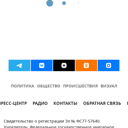
ПОЛИТИКА
ОБЩЕСТВО
ПРОИСШЕСТВИЯ
ВИЗУАЛ
ПРЕСС-ЦЕНТР
РАДИО
КОНТАКТЫ
ОБРАТНАЯ СВЯЗЬ
Свидетельство о регистрации Эл № ФС77-57640.
Учредитель: Федеральное государственное унитарное