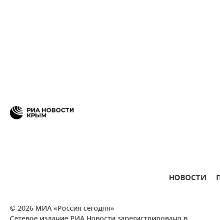
НОВОСТИ
© 2026 МИА «Россия сегодня»
Сетевое издание РИА Новости зарегистрировано в