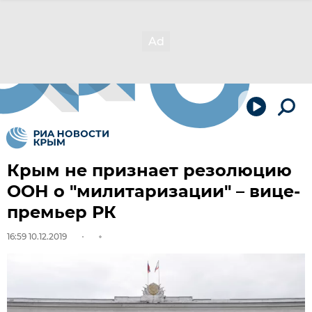
Крым не признает резолюцию
ООН о "милитаризации" – вице-
премьер РК
16:59 10.12.2019