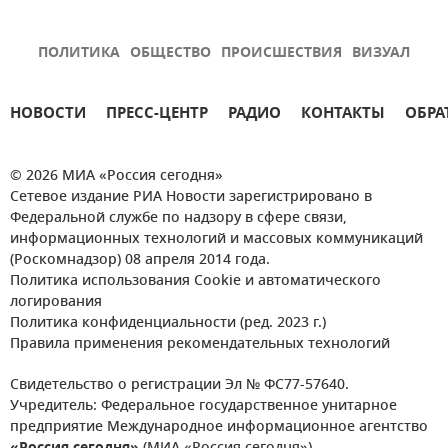
ПОЛИТИКА
ОБЩЕСТВО
ПРОИСШЕСТВИЯ
ВИЗУАЛ
НОВОСТИ
ПРЕСС-ЦЕНТР
РАДИО
КОНТАКТЫ
ОБРА
© 2026 МИА «Россия сегодня»
Сетевое издание РИА Новости зарегистрировано в
Федеральной службе по надзору в сфере связи,
информационных технологий и массовых коммуникаций
(Роскомнадзор) 08 апреля 2014 года.
Политика использования Cookie и автоматического
логирования
Политика конфиденциальности (ред. 2023 г.)
Правила применения рекомендательных технологий
Свидетельство о регистрации Эл № ФС77-57640.
Учредитель: Федеральное государственное унитарное
предприятие Международное информационное агентство