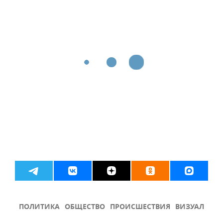
ПОЛИТИКА
ОБЩЕСТВО
ПРОИСШЕСТВИЯ
ВИЗУАЛ