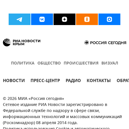
ПОЛИТИКА
ОБЩЕСТВО
ПРОИСШЕСТВИЯ
ВИЗУАЛ
НОВОСТИ
ПРЕСС-ЦЕНТР
РАДИО
КОНТАКТЫ
ОБРА
© 2026 МИА «Россия сегодня»
Сетевое издание РИА Новости зарегистрировано в
Федеральной службе по надзору в сфере связи,
информационных технологий и массовых коммуникаций
(Роскомнадзор) 08 апреля 2014 года.