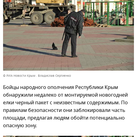
© РИА Новости Крым . Владислав Сергиенко
Бойцы народного ополчения Республики Крым
обнаружили недалеко от монтируемой новогодней
елки черный пакет с неизвестным содержимым. По
правилам безопасности они заблокировали часть
площади, предлагая людям обойти потенциально
опасную зону.