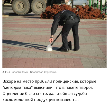
© РИА Новости Крым . Владислав Сергиенко
Вскоре на место прибыли полицейские, которые
"методом тыка" выяснили, что в пакете творог.
Оцепление было снято, дальнейшая судьба
кисломолочной продукции неизвестна.