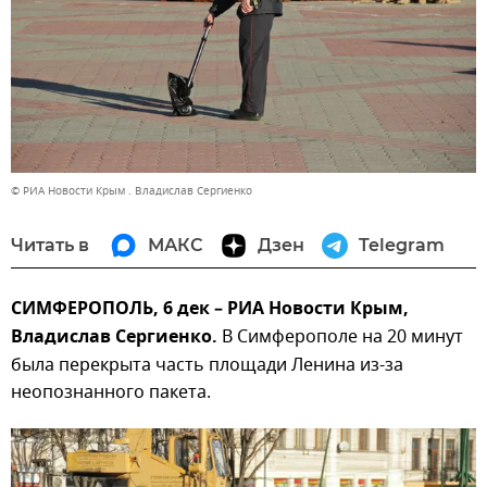
© РИА Новости Крым . Владислав Сергиенко
Читать в
МАКС
Дзен
Telegram
СИМФЕРОПОЛЬ, 6 дек – РИА Новости Крым,
Владислав Сергиенко.
В Симферополе на 20 минут
была перекрыта часть площади Ленина из-за
неопознанного пакета.