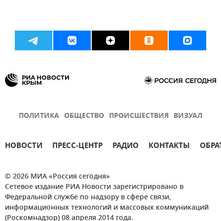
ПОЛИТИКА
ОБЩЕСТВО
ПРОИСШЕСТВИЯ
ВИЗУАЛ
НОВОСТИ
ПРЕСС-ЦЕНТР
РАДИО
КОНТАКТЫ
ОБРА
© 2026 МИА «Россия сегодня»
Сетевое издание РИА Новости зарегистрировано в
Федеральной службе по надзору в сфере связи,
информационных технологий и массовых коммуникаций
(Роскомнадзор) 08 апреля 2014 года.