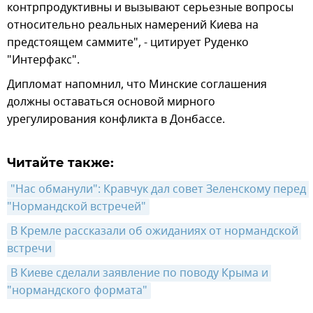
контрпродуктивны и вызывают серьезные вопросы
относительно реальных намерений Киева на
предстоящем саммите", - цитирует Руденко
"Интерфакс".
Дипломат напомнил, что Минские соглашения
должны оставаться основой мирного
урегулирования конфликта в Донбассе.
Читайте также:
"Нас обманули": Кравчук дал совет Зеленскому перед 
"Нормандской встречей"
В Кремле рассказали об ожиданиях от нормандской 
встречи
В Киеве сделали заявление по поводу Крыма и 
"нормандского формата"