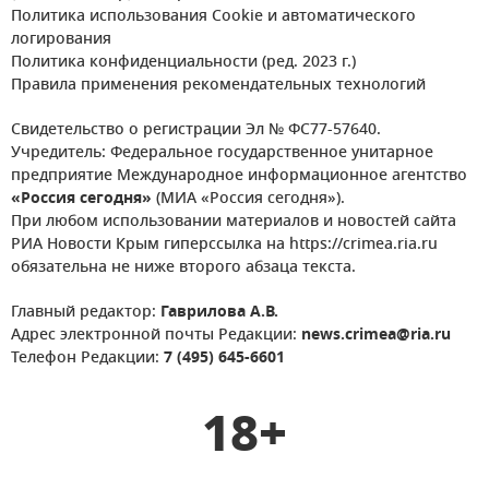
Политика использования Cookie и автоматического
логирования
Политика конфиденциальности (ред. 2023 г.)
Правила применения рекомендательных технологий
Свидетельство о регистрации Эл № ФС77-57640.
Учредитель: Федеральное государственное унитарное
предприятие Международное информационное агентство
«Россия сегодня»
(МИА «Россия сегодня»).
При любом использовании материалов и новостей сайта
РИА Новости Крым гиперссылка на https://crimea.ria.ru
обязательна не ниже второго абзаца текста.
Главный редактор:
Гаврилова А.В.
Адрес электронной почты Редакции:
news.crimea@ria.ru
Телефон Редакции:
7 (495) 645-6601
18+