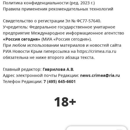
Политика конфиденциальности (ред. 2023 г.)
Правила применения рекомендательных технологий
Свидетельство о регистрации Эл № ФС77-57640.
Учредитель: Федеральное государственное унитарное
предприятие Международное информационное агентство
«Россия сегодня»
(МИА «Россия сегодня»).
При любом использовании материалов и новостей сайта
РИА Новости Крым гиперссылка на https://crimea.ria.ru
обязательна не ниже второго абзаца текста.
Главный редактор:
Гаврилова А.В.
Адрес электронной почты Редакции:
news.crimea@ria.ru
Телефон Редакции:
7 (495) 645-6601
18+