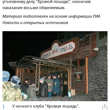
уголовному делу "Хромой лошади", назначив
наказание восьми обвиняемым.
Материал подготовлен на основе информации РИА
Новости и открытых источников
1
У ночного клуба "Хромая лошадь".