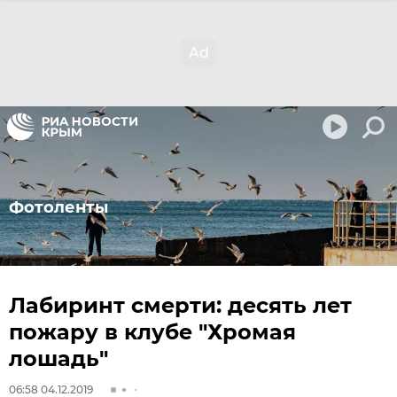
Фотоленты
Лабиринт смерти: десять лет
пожару в клубе "Хромая
лошадь"
06:58 04.12.2019