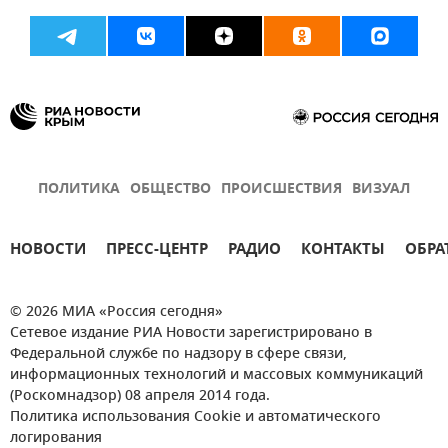
ПОЛИТИКА
ОБЩЕСТВО
ПРОИСШЕСТВИЯ
ВИЗУАЛ
НОВОСТИ
ПРЕСС-ЦЕНТР
РАДИО
КОНТАКТЫ
ОБРА
© 2026 МИА «Россия сегодня»
Сетевое издание РИА Новости зарегистрировано в
Федеральной службе по надзору в сфере связи,
информационных технологий и массовых коммуникаций
(Роскомнадзор) 08 апреля 2014 года.
Политика использования Cookie и автоматического
логирования