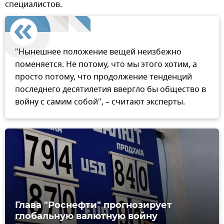
специалистов.
"Нынешнее положение вещей неизбежно
поменяется. Не потому, что мы этого хотим, а
просто потому, что продолжение тенденций
последнего десятилетия ввергло бы общество в
войну с самим собой", – считают эксперты.
Глава "Роснефти" прогнозирует
глобальную валютную войну