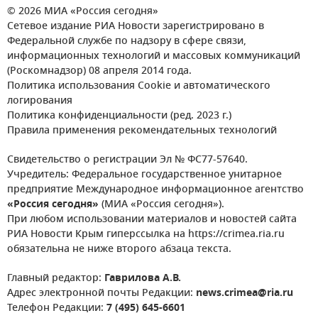
© 2026 МИА «Россия сегодня»
Сетевое издание РИА Новости зарегистрировано в
Федеральной службе по надзору в сфере связи,
информационных технологий и массовых коммуникаций
(Роскомнадзор) 08 апреля 2014 года.
Политика использования Cookie и автоматического
логирования
Политика конфиденциальности (ред. 2023 г.)
Правила применения рекомендательных технологий
Свидетельство о регистрации Эл № ФС77-57640.
Учредитель: Федеральное государственное унитарное
предприятие Международное информационное агентство
«Россия сегодня»
(МИА «Россия сегодня»).
При любом использовании материалов и новостей сайта
РИА Новости Крым гиперссылка на https://crimea.ria.ru
обязательна не ниже второго абзаца текста.
Главный редактор:
Гаврилова А.В.
Адрес электронной почты Редакции:
news.crimea@ria.ru
Телефон Редакции:
7 (495) 645-6601