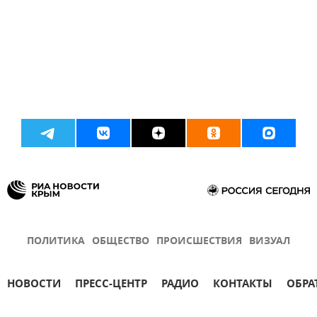
ПОЛИТИКА
ОБЩЕСТВО
ПРОИСШЕСТВИЯ
ВИЗУАЛ
НОВОСТИ
ПРЕСС-ЦЕНТР
РАДИО
КОНТАКТЫ
ОБРА