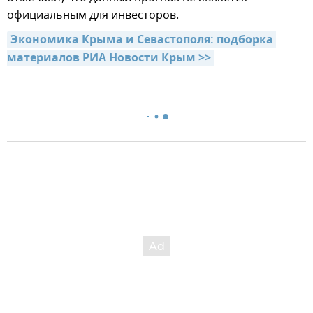
официальным для инвесторов.
Экономика Крыма и Севастополя: подборка 
материалов РИА Новости Крым >>