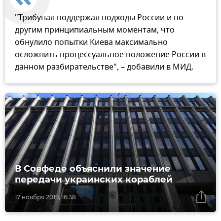
"Трибунал поддержал подходы России и по
другим принципиальным моментам, что
обнулило попытки Киева максимально
осложнить процессуальное положение России в
данном разбирательстве", – добавили в МИД.
В Совфеде объяснили значение
передачи украинских кораблей
17 ноября 2019, 16:38