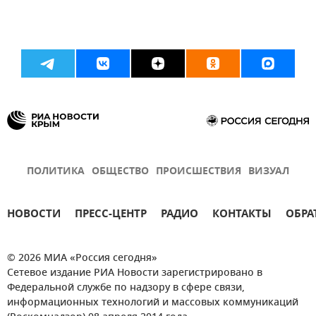
ПОЛИТИКА
ОБЩЕСТВО
ПРОИСШЕСТВИЯ
ВИЗУАЛ
НОВОСТИ
ПРЕСС-ЦЕНТР
РАДИО
КОНТАКТЫ
ОБРА
© 2026 МИА «Россия сегодня»
Сетевое издание РИА Новости зарегистрировано в
Федеральной службе по надзору в сфере связи,
информационных технологий и массовых коммуникаций