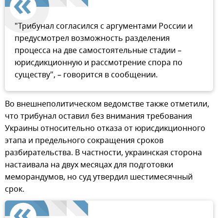
"Трибунал согласился с аргументами России и
предусмотрел возможность разделения
процесса на две самостоятельные стадии –
юрисдикционную и рассмотрение спора по
существу", – говорится в сообщении.
Во внешнеполитическом ведомстве также отметили,
что трибунал оставил без внимания требования
Украины относительно отказа от юрисдикционного
этапа и предельного сокращения сроков
разбирательства. В частности, украинская сторона
настаивала на двух месяцах для подготовки
меморандумов, но суд утвердил шестимесячный
срок.