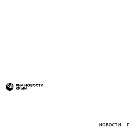
НОВОСТИ