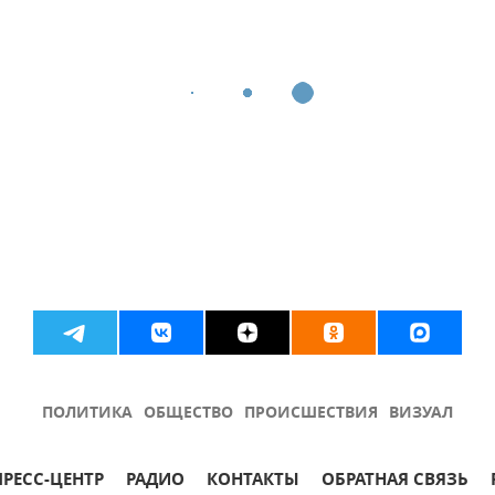
ПОЛИТИКА
ОБЩЕСТВО
ПРОИСШЕСТВИЯ
ВИЗУАЛ
ПРЕСС-ЦЕНТР
РАДИО
КОНТАКТЫ
ОБРАТНАЯ СВЯЗЬ