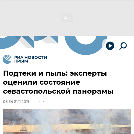
Подтеки и пыль: эксперты
оценили состояние
севастопольской панорамы
08:34 21.11.2019