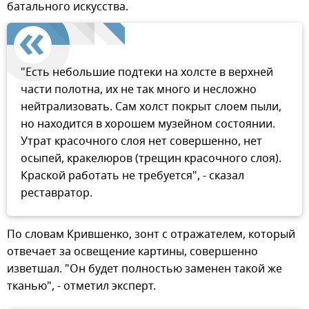
батального искусства.
"Есть небольшие подтеки на холсте в верхней
части полотна, их не так много и несложно
нейтрализовать. Сам холст покрыт слоем пыли,
но находится в хорошем музейном состоянии.
Утрат красочного слоя нет совершенно, нет
осыпей, кракелюров (трещин красочного слоя).
Краской работать не требуется", - сказал
реставратор.
По словам Крившенко, зонт с отражателем, который
отвечает за освещение картины, совершенно
изветшал. "Он будет полностью заменен такой же
тканью", - отметил эксперт.