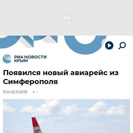
Появился новый авиарейс из
Симферополя
11:14 20.11.2019