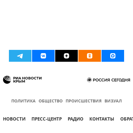
ПОЛИТИКА
ОБЩЕСТВО
ПРОИСШЕСТВИЯ
ВИЗУАЛ
НОВОСТИ
ПРЕСС-ЦЕНТР
РАДИО
КОНТАКТЫ
ОБРА