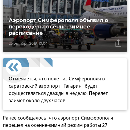
Аэропорт Симферополя объявил о
переходе на осенне-зимнее
расписание
25 октября 2019, 10:04
Отмечается, что полет из Симферополя в
саратовский аэропорт "Гагарин" будет
осуществляться дважды в неделю. Перелет
займет около двух часов.
Ранее сообщалось, что аэропорт Симферополя
перешел на осенне-зимний режим работы 27