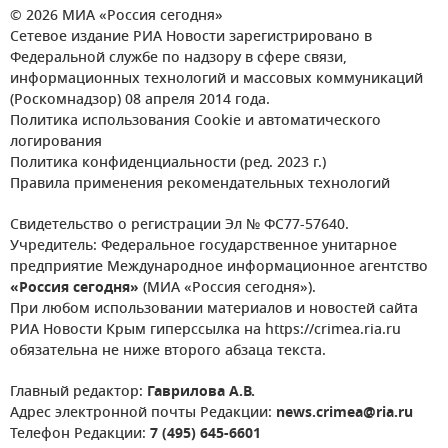
© 2026 МИА «Россия сегодня»
Сетевое издание РИА Новости зарегистрировано в
Федеральной службе по надзору в сфере связи,
информационных технологий и массовых коммуникаций
(Роскомнадзор) 08 апреля 2014 года.
Политика использования Cookie и автоматического
логирования
Политика конфиденциальности (ред. 2023 г.)
Правила применения рекомендательных технологий
Свидетельство о регистрации Эл № ФС77-57640.
Учредитель: Федеральное государственное унитарное
предприятие Международное информационное агентство
«Россия сегодня»
(МИА «Россия сегодня»).
При любом использовании материалов и новостей сайта
РИА Новости Крым гиперссылка на https://crimea.ria.ru
обязательна не ниже второго абзаца текста.
Главный редактор:
Гаврилова А.В.
Адрес электронной почты Редакции:
news.crimea@ria.ru
Телефон Редакции:
7 (495) 645-6601