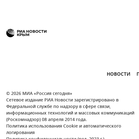
НОВОСТИ
© 2026 МИА «Россия сегодня»
Сетевое издание РИА Новости зарегистрировано в
Федеральной службе по надзору в сфере связи,
информационных технологий и массовых коммуникаций
(Роскомнадзор) 08 апреля 2014 года.
Политика использования Cookie и автоматического
логирования