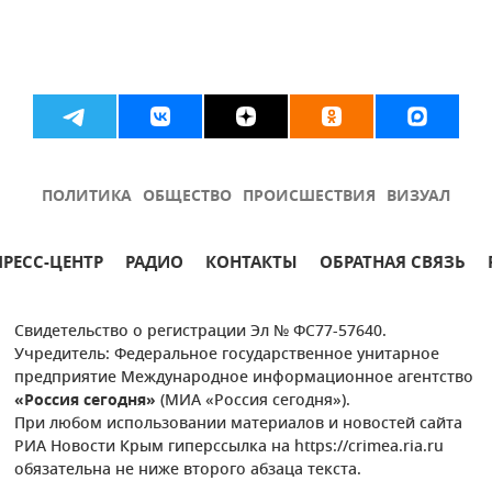
ПОЛИТИКА
ОБЩЕСТВО
ПРОИСШЕСТВИЯ
ВИЗУАЛ
ПРЕСС-ЦЕНТР
РАДИО
КОНТАКТЫ
ОБРАТНАЯ СВЯЗЬ
Свидетельство о регистрации Эл № ФС77-57640.
Учредитель: Федеральное государственное унитарное
предприятие Международное информационное агентство
«Россия сегодня»
(МИА «Россия сегодня»).
При любом использовании материалов и новостей сайта
РИА Новости Крым гиперссылка на https://crimea.ria.ru
обязательна не ниже второго абзаца текста.