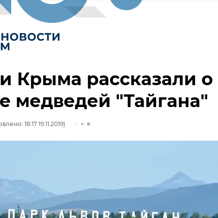
и Крыма рассказали о
е медведей "Тайгана"
влено: 18:17 19.11.2019)