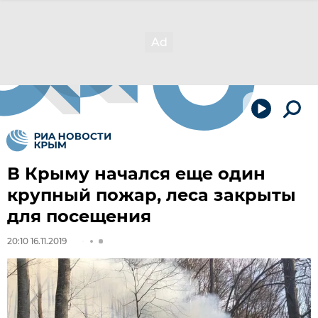
В Крыму начался еще один
крупный пожар, леса закрыты
для посещения
20:10 16.11.2019