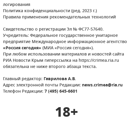
логирования
Политика конфиденциальности (ред. 2023 г.)
Правила применения рекомендательных технологий
Свидетельство о регистрации Эл № ФС77-57640.
Учредитель: Федеральное государственное унитарное
предприятие Международное информационное агентство
«Россия сегодня»
(МИА «Россия сегодня»).
При любом использовании материалов и новостей сайта
РИА Новости Крым гиперссылка на https://crimea.ria.ru
обязательна не ниже второго абзаца текста.
Главный редактор:
Гаврилова А.В.
Адрес электронной почты Редакции:
news.crimea@ria.ru
Телефон Редакции:
7 (495) 645-6601
18+