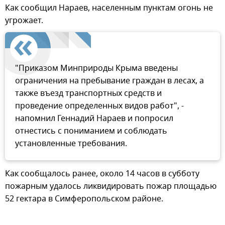
Как сообщил Нараев, населенным пунктам огонь не
угрожает.
"Приказом Минприроды Крыма введены
ограничения на пребывание граждан в лесах, а
также въезд транспортных средств и
проведение определенных видов работ", -
напомнил Геннадий Нараев и попросил
отнестись с пониманием и соблюдать
установленные требования.
Как сообщалось ранее, около 14 часов в субботу
пожарным удалось ликвидировать пожар площадью
52 гектара в Симферопольском районе.