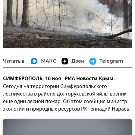
Читать в
МАКС
Дзен
Telegram
СИМФЕРОПОЛЬ, 16 ноя - РИА Новости Крым.
Сегодня на территории Симферопольского
лесничества в районе Долгоруковской яйлы возник
еще один лесной пожар. Об этом сообщил министр
экологии и природных ресурсов РК Геннадий Нараев.