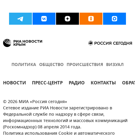
ПОЛИТИКА
ОБЩЕСТВО
ПРОИСШЕСТВИЯ
ВИЗУАЛ
НОВОСТИ
ПРЕСС-ЦЕНТР
РАДИО
КОНТАКТЫ
ОБРА
© 2026 МИА «Россия сегодня»
Сетевое издание РИА Новости зарегистрировано в
Федеральной службе по надзору в сфере связи,
информационных технологий и массовых коммуникаций
(Роскомнадзор) 08 апреля 2014 года.
Политика использования Cookie и автоматического