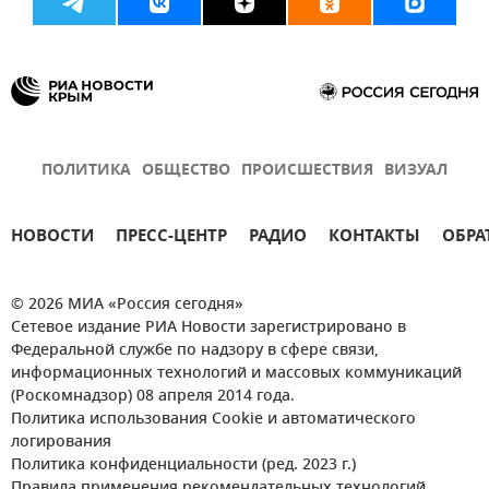
ПОЛИТИКА
ОБЩЕСТВО
ПРОИСШЕСТВИЯ
ВИЗУАЛ
НОВОСТИ
ПРЕСС-ЦЕНТР
РАДИО
КОНТАКТЫ
ОБРА
© 2026 МИА «Россия сегодня»
Сетевое издание РИА Новости зарегистрировано в
Федеральной службе по надзору в сфере связи,
информационных технологий и массовых коммуникаций
(Роскомнадзор) 08 апреля 2014 года.
Политика использования Cookie и автоматического
логирования
Политика конфиденциальности (ред. 2023 г.)
Правила применения рекомендательных технологий