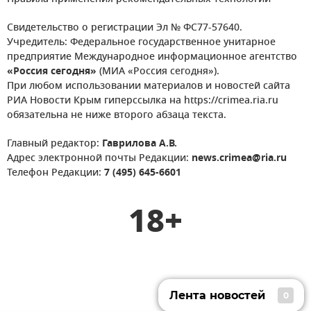
Свидетельство о регистрации Эл № ФС77-57640.
Учредитель: Федеральное государственное унитарное
предприятие Международное информационное агентство
«Россия сегодня»
(МИА «Россия сегодня»).
При любом использовании материалов и новостей сайта
РИА Новости Крым гиперссылка на https://crimea.ria.ru
обязательна не ниже второго абзаца текста.
Главный редактор:
Гаврилова А.В.
Адрес электронной почты Редакции:
news.crimea@ria.ru
Телефон Редакции:
7 (495) 645-6601
18+
Лента новостей
0