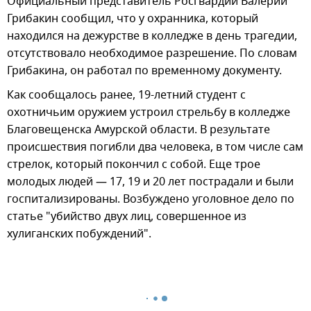
Официальный представитель Росгвардии Валерий
Грибакин сообщил, что у охранника, который
находился на дежурстве в колледже в день трагедии,
отсутствовало необходимое разрешение. По словам
Грибакина, он работал по временному документу.
Как сообщалось ранее, 19-летний студент с
охотничьим оружием устроил стрельбу в колледже
Благовещенска Амурской области. В результате
происшествия погибли два человека, в том числе сам
стрелок, который покончил с собой. Еще трое
молодых людей — 17, 19 и 20 лет пострадали и были
госпитализированы. Возбуждено уголовное дело по
статье "убийство двух лиц, совершенное из
хулиганских побуждений".