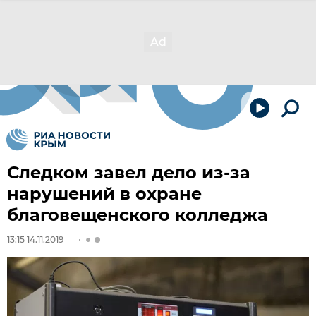
Следком завел дело из-за
нарушений в охране
благовещенского колледжа
13:15 14.11.2019