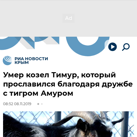
Умер козел Тимур, который
прославился благодаря дружбе
с тигром Амуром
08:52 08.11.2019