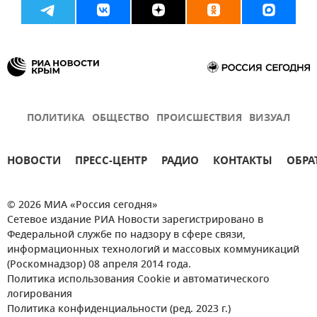
ПОЛИТИКА
ОБЩЕСТВО
ПРОИСШЕСТВИЯ
ВИЗУАЛ
НОВОСТИ
ПРЕСС-ЦЕНТР
РАДИО
КОНТАКТЫ
ОБРА
© 2026 МИА «Россия сегодня»
Сетевое издание РИА Новости зарегистрировано в
Федеральной службе по надзору в сфере связи,
информационных технологий и массовых коммуникаций
(Роскомнадзор) 08 апреля 2014 года.
Политика использования Cookie и автоматического
логирования
Политика конфиденциальности (ред. 2023 г.)