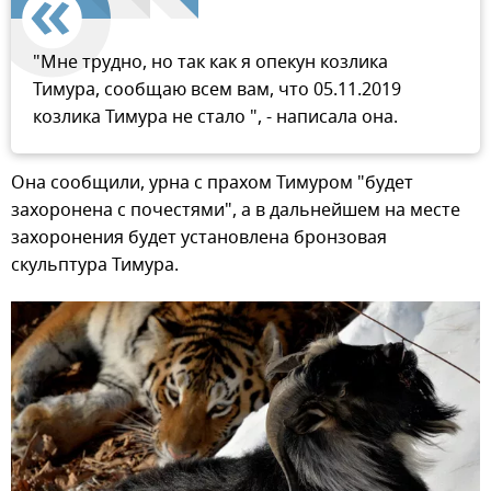
"Мне трудно, но так как я опекун козлика
Тимура, сообщаю всем вам, что 05.11.2019
козлика Тимура не стало ", - написала она.
Она сообщили, урна с прахом Тимуром "будет
захоронена с почестями", а в дальнейшем на месте
захоронения будет установлена бронзовая
скульптура Тимура.