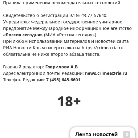
Правила применения рекомендательных технологий
Свидетельство о регистрации Эл № ФС77-57640.
Учредитель: Федеральное государственное унитарное
предприятие Международное информационное агентство
«Россия сегодня»
(МИА «Россия сегодня»).
При любом использовании материалов и новостей сайта
РИА Новости Крым гиперссылка на https://crimea.ria.ru
обязательна не ниже второго абзаца текста.
Главный редактор:
Гаврилова А.В.
Адрес электронной почты Редакции:
news.crimea@ria.ru
Телефон Редакции:
7 (495) 645-6601
18+
Лента новостей
0