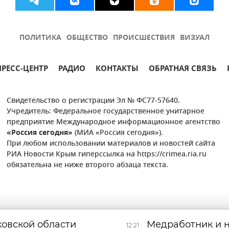
ПОЛИТИКА
ОБЩЕСТВО
ПРОИСШЕСТВИЯ
ВИЗУАЛ
ПРЕСС-ЦЕНТР
РАДИО
КОНТАКТЫ
ОБРАТНАЯ СВЯЗЬ
Свидетельство о регистрации Эл № ФС77-57640.
Учредитель: Федеральное государственное унитарное
предприятие Международное информационное агентство
«Россия сегодня»
(МИА «Россия сегодня»).
При любом использовании материалов и новостей сайта
РИА Новости Крым гиперссылка на https://crimea.ria.ru
обязательна не ниже второго абзаца текста.
ковской области
Медработник и н
12:21