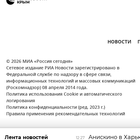
НОВОСТИ
© 2026 МИА «Россия сегодня»
Сетевое издание РИА Новости зарегистрировано в
Федеральной службе по надзору в сфере связи,
информационных технологий и массовых коммуникаций
(Роскомнадзор) 08 апреля 2014 года.
Политика использования Cookie и автоматического
логирования
Политика конфиденциальности (ред. 2023 г.)
Правила применения рекомендательных технологий
Анискино в Харь
Лента новостей
12:27