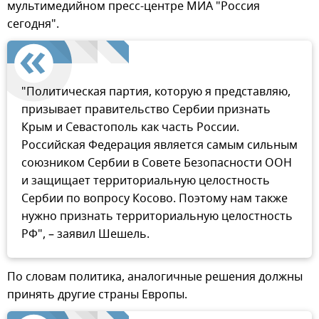
мультимедийном пресс-центре МИА "Россия
сегодня".
"Политическая партия, которую я представляю,
призывает правительство Сербии признать
Крым и Севастополь как часть России.
Российская Федерация является самым сильным
союзником Сербии в Совете Безопасности ООН
и защищает территориальную целостность
Сербии по вопросу Косово. Поэтому нам также
нужно признать территориальную целостность
РФ", – заявил Шешель.
По словам политика, аналогичные решения должны
принять другие страны Европы.