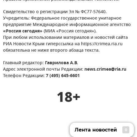
Свидетельство о регистрации Эл № ФС77-57640.
Учредитель: Федеральное государственное унитарное
предприятие Международное информационное агентство
«Россия сегодня»
(МИА «Россия сегодня»).
При любом использовании материалов и новостей сайта
РИА Новости Крым гиперссылка на https://crimea.ria.ru
обязательна не ниже второго абзаца текста.
Главный редактор:
Гаврилова А.В.
Адрес электронной почты Редакции:
news.crimea@ria.ru
Телефон Редакции:
7 (495) 645-6601
18+
Лента новостей
0