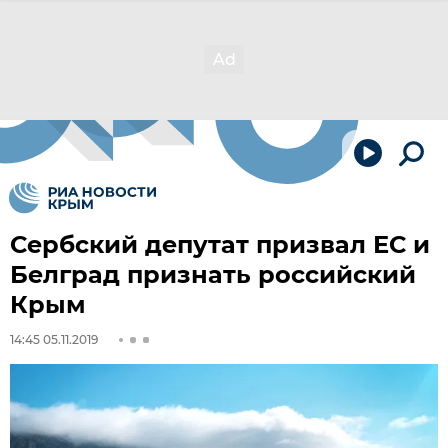
Сербский депутат призвал ЕС и
Белград признать российский
Крым
14:45 05.11.2019