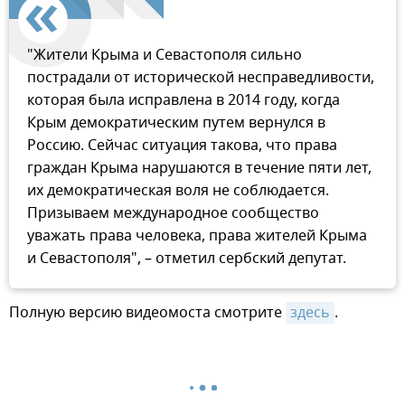
"Жители Крыма и Севастополя сильно
пострадали от исторической несправедливости,
которая была исправлена в 2014 году, когда
Крым демократическим путем вернулся в
Россию. Сейчас ситуация такова, что права
граждан Крыма нарушаются в течение пяти лет,
их демократическая воля не соблюдается.
Призываем международное сообщество
уважать права человека, права жителей Крыма
и Севастополя", – отметил сербский депутат.
Полную версию видеомоста смотрите
здесь
.