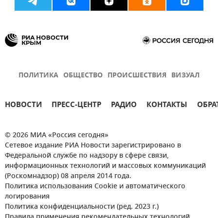
ПОЛИТИКА
ОБЩЕСТВО
ПРОИСШЕСТВИЯ
ВИЗУАЛ
НОВОСТИ
ПРЕСС-ЦЕНТР
РАДИО
КОНТАКТЫ
ОБРА
© 2026 МИА «Россия сегодня»
Сетевое издание РИА Новости зарегистрировано в
Федеральной службе по надзору в сфере связи,
информационных технологий и массовых коммуникаций
(Роскомнадзор) 08 апреля 2014 года.
Политика использования Cookie и автоматического
логирования
Политика конфиденциальности (ред. 2023 г.)
Правила применения рекомендательных технологий