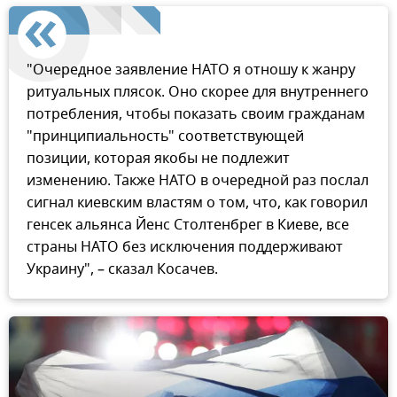
"Очередное заявление НАТО я отношу к жанру
ритуальных плясок. Оно скорее для внутреннего
потребления, чтобы показать своим гражданам
"принципиальность" соответствующей
позиции, которая якобы не подлежит
изменению. Также НАТО в очередной раз послал
сигнал киевским властям о том, что, как говорил
генсек альянса Йенс Столтенбрег в Киеве, все
страны НАТО без исключения поддерживают
Украину", – сказал Косачев.