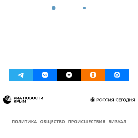
ПОЛИТИКА
ОБЩЕСТВО
ПРОИСШЕСТВИЯ
ВИЗУАЛ