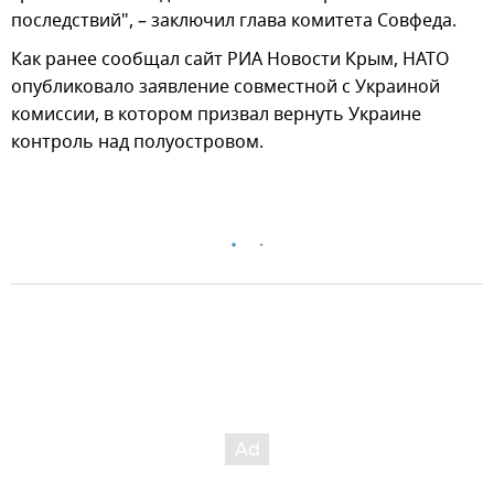
последствий", – заключил глава комитета Совфеда.
Как ранее сообщал сайт РИА Новости Крым, НАТО
опубликовало заявление совместной с Украиной
комиссии, в котором призвал вернуть Украине
контроль над полуостровом.