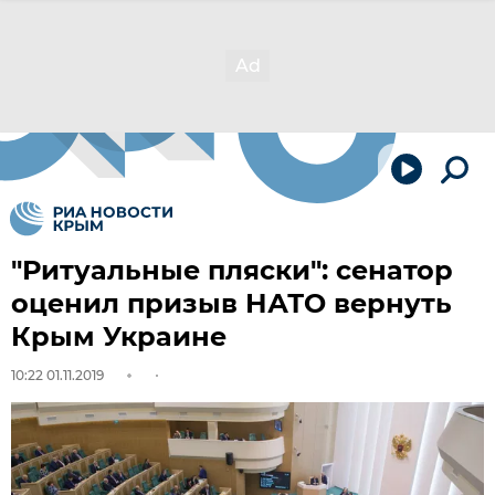
"Ритуальные пляски": сенатор
оценил призыв НАТО вернуть
Крым Украине
10:22 01.11.2019