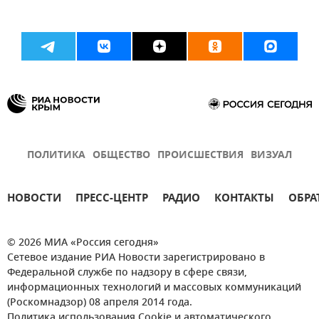
ПОЛИТИКА
ОБЩЕСТВО
ПРОИСШЕСТВИЯ
ВИЗУАЛ
НОВОСТИ
ПРЕСС-ЦЕНТР
РАДИО
КОНТАКТЫ
ОБРА
© 2026 МИА «Россия сегодня»
Сетевое издание РИА Новости зарегистрировано в
Федеральной службе по надзору в сфере связи,
информационных технологий и массовых коммуникаций
(Роскомнадзор) 08 апреля 2014 года.
Политика использования Cookie и автоматического