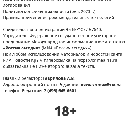
логирования
Политика конфиденциальности (ред. 2023 г.)
Правила применения рекомендательных технологий
Свидетельство о регистрации Эл № ФС77-57640.
Учредитель: Федеральное государственное унитарное
предприятие Международное информационное агентство
«Россия сегодня»
(МИА «Россия сегодня»).
При любом использовании материалов и новостей сайта
РИА Новости Крым гиперссылка на https://crimea.ria.ru
обязательна не ниже второго абзаца текста.
Главный редактор:
Гаврилова А.В.
Адрес электронной почты Редакции:
news.crimea@ria.ru
Телефон Редакции:
7 (495) 645-6601
18+