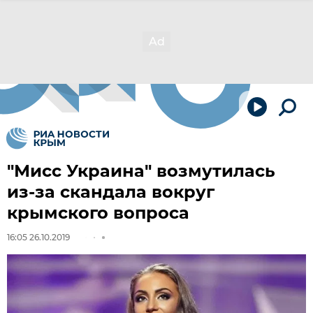
"Мисс Украина" возмутилась
из-за скандала вокруг
крымского вопроса
16:05 26.10.2019